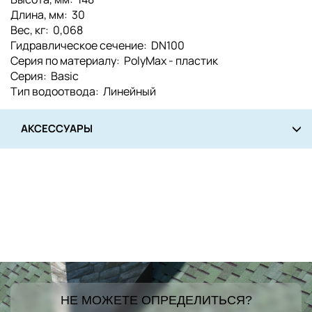
Длина, мм: 30
Вес, кг: 0,068
Гидравлическое сечение: DN100
Серия по материалу: PolyMax - пластик
Серия: Basic
Тип водоотвода: Линейный
АКСЕССУАРЫ
НЕ МОЖЕТЕ ОПРЕДЕЛИТЬСЯ?