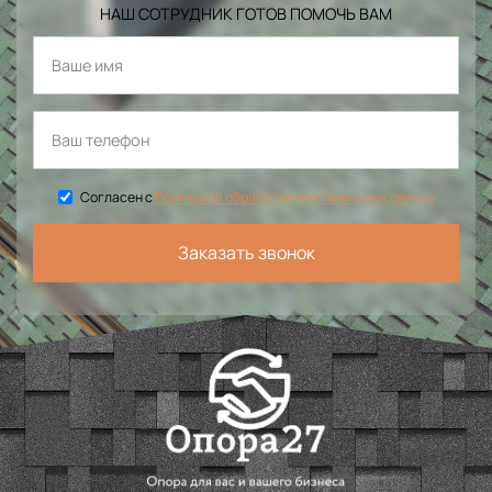
НАШ СОТРУДНИК ГОТОВ ПОМОЧЬ ВАМ
Согласен с
Политикой обработки персональных данных
Заказать звонок