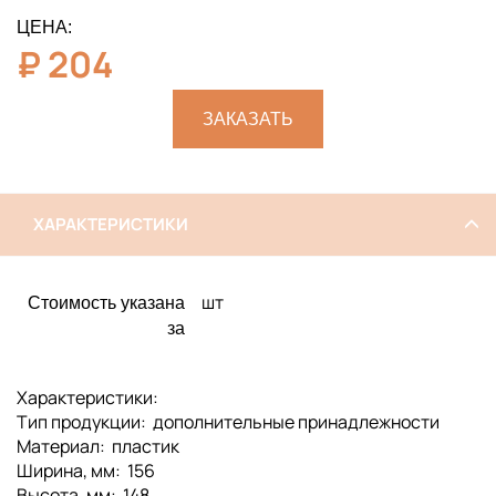
ЦЕНА:
₽
204
ЗАКАЗАТЬ
ХАРАКТЕРИСТИКИ
шт
Стоимость указана
за
Характеристики:
Тип продукции: дополнительные принадлежности
Материал: пластик
Ширина, мм: 156
Высота, мм: 148