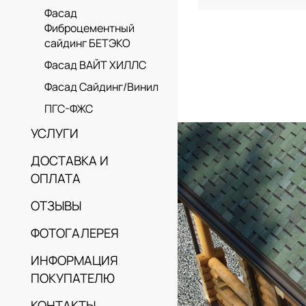
Фасад
Фиброцементный
сайдинг БЕТЭКО
Фасад ВАЙТ ХИЛЛС
Фасад Сайдинг/Винил
ПГС-ФЖС
УСЛУГИ
ДОСТАВКА И
ОПЛАТА
ОТЗЫВЫ
ФОТОГАЛЕРЕЯ
ИНФОРМАЦИЯ
ПОКУПАТЕЛЮ
КОНТАКТЫ