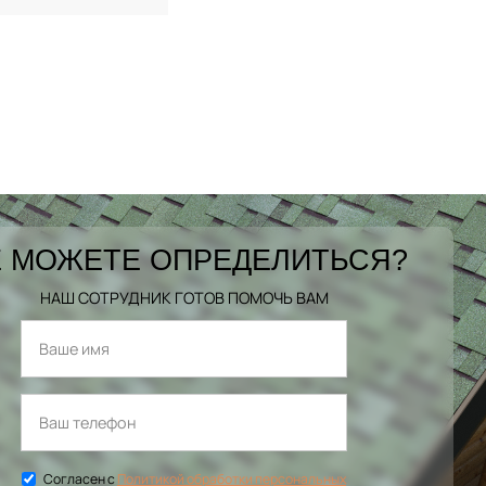
 МОЖЕТЕ ОПРЕДЕЛИТЬСЯ?
НАШ СОТРУДНИК ГОТОВ ПОМОЧЬ ВАМ
Согласен с
Политикой обработки персональных