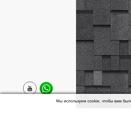
Мы используем cookie, чтобы вам был