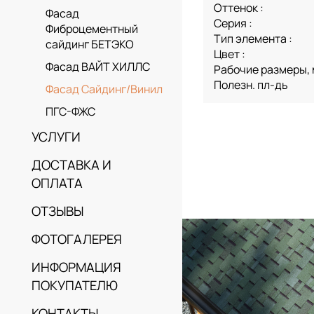
Оттенок :
Фасад
Серия :
Фиброцементный
Тип элемента :
сайдинг БЕТЭКО
Цвет :
Фасад ВАЙТ ХИЛЛС
Рабочие размеры,
Полезн. пл-дь
Фасад Сайдинг/Винил
ПГС-ФЖС
УСЛУГИ
ДОСТАВКА И
ОПЛАТА
ОТЗЫВЫ
ФОТОГАЛЕРЕЯ
ИНФОРМАЦИЯ
ПОКУПАТЕЛЮ
КОНТАКТЫ