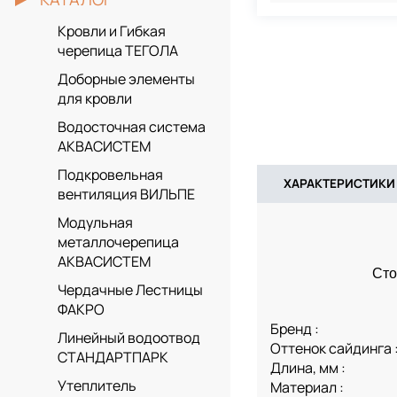
Кровли и Гибкая
черепица ТЕГОЛА
Доборные элементы
для кровли
Водосточная система
АКВАСИСТЕМ
Подкровельная
ХАРАКТЕРИСТИКИ
вентиляция ВИЛЬПЕ
Модульная
металлочерепица
АКВАСИСТЕМ
Сто
Чердачные Лестницы
ФАКРО
Бренд :
Линейный водоотвод
Оттенок сайдинга 
СТАНДАРТПАРК
Длина, мм :
Утеплитель
Материал :