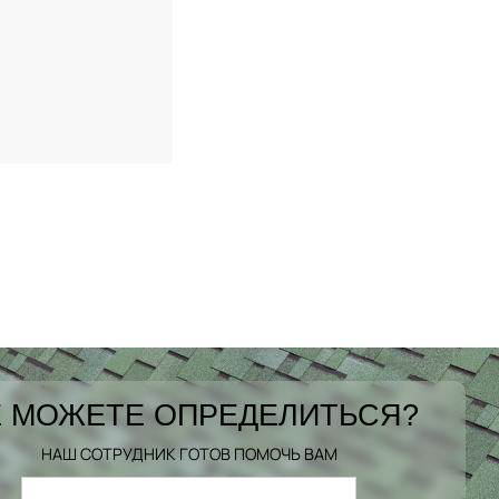
 МОЖЕТЕ ОПРЕДЕЛИТЬСЯ?
НАШ СОТРУДНИК ГОТОВ ПОМОЧЬ ВАМ