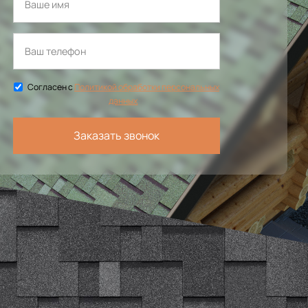
Согласен с
Политикой обработки персональных
данных
Заказать звонок