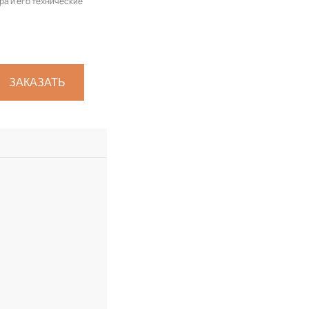
ра и его технические
ЗАКАЗАТЬ