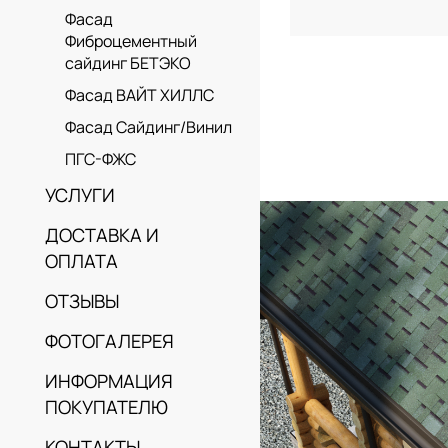
Фасад
Фиброцементный
сайдинг БЕТЭКО
Фасад ВАЙТ ХИЛЛС
Фасад Сайдинг/Винил
ПГС-ФЖС
УСЛУГИ
ДОСТАВКА И
ОПЛАТА
ОТЗЫВЫ
ФОТОГАЛЕРЕЯ
ИНФОРМАЦИЯ
ПОКУПАТЕЛЮ
КОНТАКТЫ