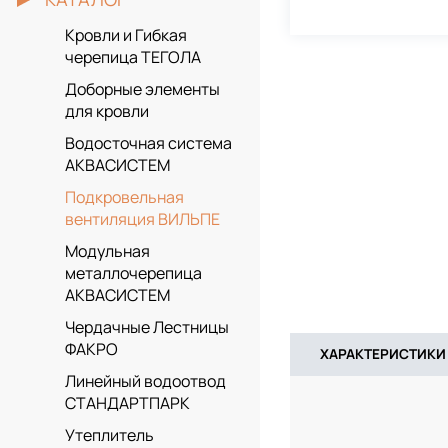
Кровли и Гибкая
черепица ТЕГОЛА
Доборные элементы
для кровли
Водосточная система
АКВАСИСТЕМ
Подкровельная
вентиляция ВИЛЬПЕ
Модульная
металлочерепица
АКВАСИСТЕМ
Чердачные Лестницы
ФАКРО
ХАРАКТЕРИСТИКИ
Линейный водоотвод
СТАНДАРТПАРК
Утеплитель