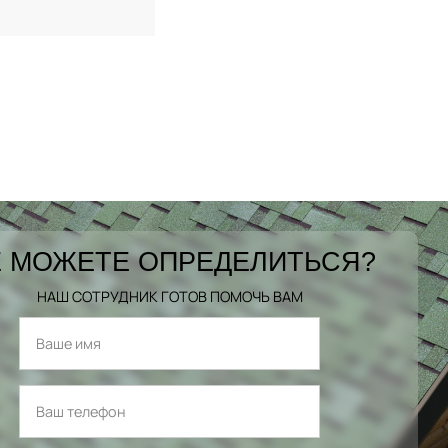
 МОЖЕТЕ ОПРЕДЕЛИТЬСЯ?
НАШ СОТРУДНИК ГОТОВ ПОМОЧЬ ВАМ