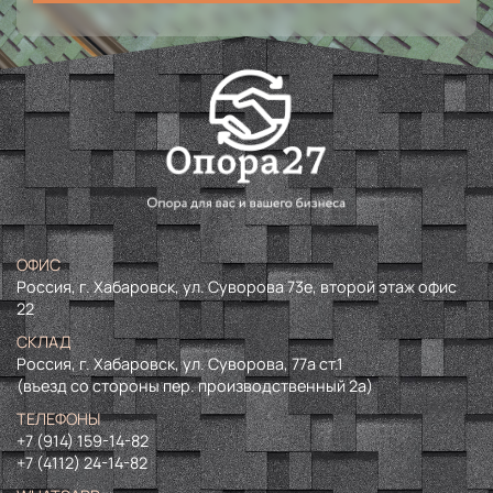
ОФИС
Россия, г. Хабаровск, ул. Суворова 73е, второй этаж офис
22
СКЛАД
Россия, г. Хабаровск, ул. Суворова, 77а ст.1
(въезд со стороны пер. производственный 2а)
ТЕЛЕФОНЫ
+7 (914) 159-14-82
+7 (4112) 24-14-82