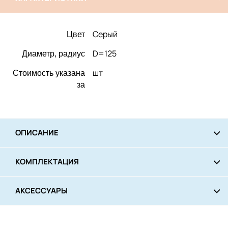
Серый
Цвет
D=125
Диаметр, радиус
шт
Стоимость указана
за
ОПИСАНИЕ
КОМПЛЕКТАЦИЯ
АКСЕССУАРЫ