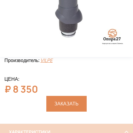
VILPE
Производитель:
ЦЕНА:
₽
8 350
ЗАКАЗАТЬ
ХАРАКТЕРИСТИКИ