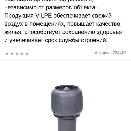
независимо от размеров объекта.
Продукция VILPE обеспечивает свежий
воздух в помещениях, повышает качество
жилья, способствует сохранению здоровья
и увеличивает срок службы строений.
Артикул:
734407