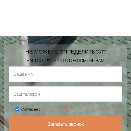
НЕ МОЖЕТЕ ОПРЕДЕЛИТЬСЯ?
НАШ СОТРУДНИК ГОТОВ ПОМОЧЬ ВАМ
Согласен с
Политикой обработки персональных данных
Заказать звонок