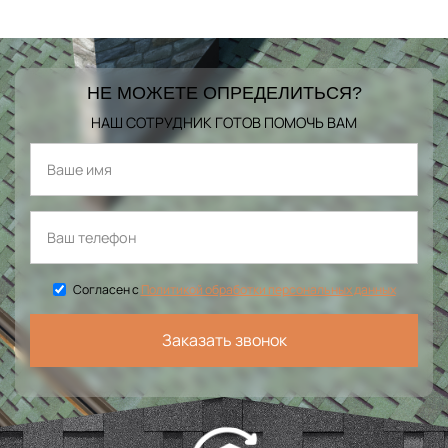
НЕ МОЖЕТЕ ОПРЕДЕЛИТЬСЯ?
НАШ СОТРУДНИК ГОТОВ ПОМОЧЬ ВАМ
Согласен с
Политикой обработки персональных данных
Заказать звонок