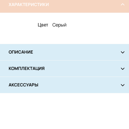
ХАРАКТЕРИСТИКИ
Серый
Цвет
ОПИСАНИЕ
КОМПЛЕКТАЦИЯ
АКСЕССУАРЫ