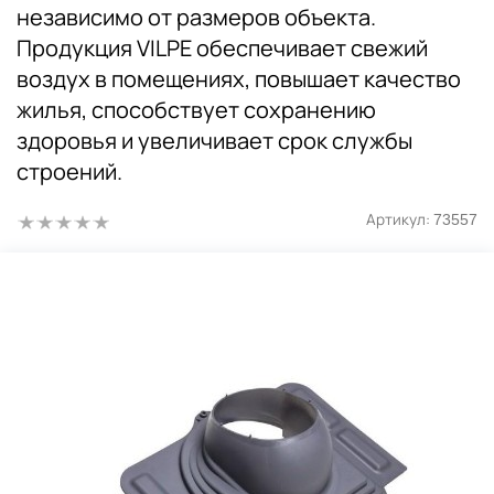
независимо от размеров объекта.
Продукция VILPE обеспечивает свежий
воздух в помещениях, повышает качество
жилья, способствует сохранению
здоровья и увеличивает срок службы
строений.
Артикул:
73557