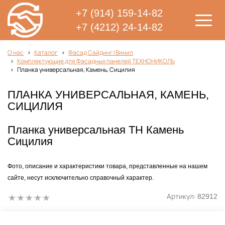
+7 (914) 159-14-82
+7 (4212) 24-14-82
О нас
Каталог
Фасад Сайдинг/Винил
Комплектующие для Фасадных панелей ТЕХНОНИКОЛЬ
Планка универсальная, Камень, Сицилия
ПЛАНКА УНИВЕРСАЛЬНАЯ, КАМЕНЬ,
СИЦИЛИЯ
Планка универсальная ТН Камень
Сицилия
Фото, описание и характеристики товара, представленные на нашем
сайте, несут исключительно справочный характер.
Артикул:
82912