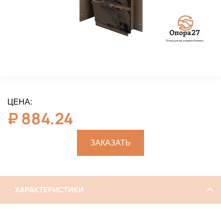
ЦЕНА:
₽
884.24
ЗАКАЗАТЬ
ХАРАКТЕРИСТИКИ