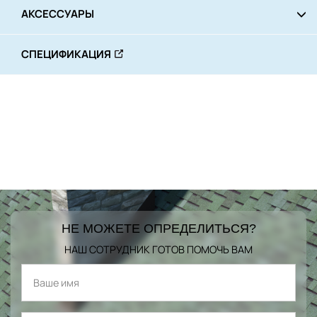
АКСЕССУАРЫ
СПЕЦИФИКАЦИЯ
НЕ МОЖЕТЕ ОПРЕДЕЛИТЬСЯ?
НАШ СОТРУДНИК ГОТОВ ПОМОЧЬ ВАМ