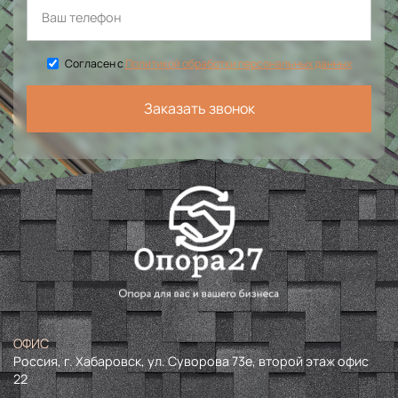
Согласен с
Политикой обработки персональных данных
Заказать звонок
ОФИС
Россия, г. Хабаровск, ул. Суворова 73е, второй этаж офис
22