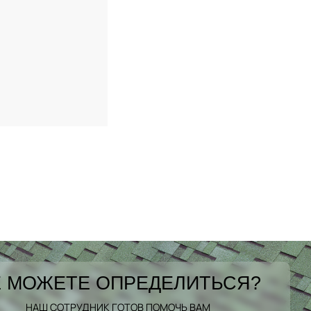
 МОЖЕТЕ ОПРЕДЕЛИТЬСЯ?
НАШ СОТРУДНИК ГОТОВ ПОМОЧЬ ВАМ