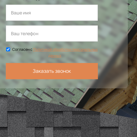
Согласен с
Политикой обработки персональных
данных
Заказать звонок