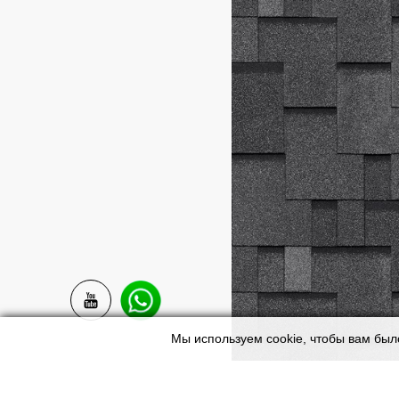
Мы используем cookie, чтобы вам был