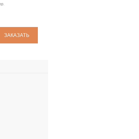
ер.
ЗАКАЗАТЬ