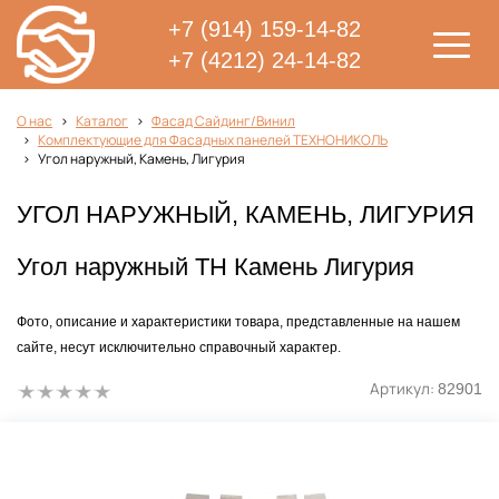
+7 (914) 159-14-82
+7 (4212) 24-14-82
О нас
Каталог
Фасад Сайдинг/Винил
Комплектующие для Фасадных панелей ТЕХНОНИКОЛЬ
Угол наружный, Камень, Лигурия
УГОЛ НАРУЖНЫЙ, КАМЕНЬ, ЛИГУРИЯ
Угол наружный ТН Камень Лигурия
Фото, описание и характеристики товара, представленные на нашем
сайте, несут исключительно справочный характер.
Артикул:
82901