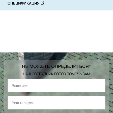
СПЕЦИФИКАЦИЯ
НЕ МОЖЕТЕ ОПРЕДЕЛИТЬСЯ?
НАШ СОТРУДНИК ГОТОВ ПОМОЧЬ ВАМ