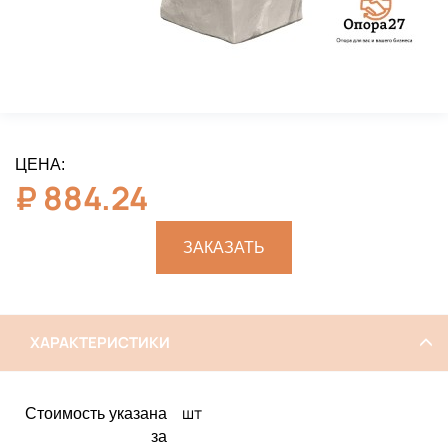
ЦЕНА:
₽
884.24
ЗАКАЗАТЬ
ХАРАКТЕРИСТИКИ
шт
Стоимость указана
за