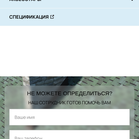
СПЕЦИФИКАЦИЯ
НЕ МОЖЕТЕ ОПРЕДЕЛИТЬСЯ?
НАШ СОТРУДНИК ГОТОВ ПОМОЧЬ ВАМ