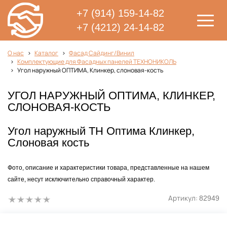
+7 (914) 159-14-82
+7 (4212) 24-14-82
О нас
Каталог
Фасад Сайдинг/Винил
Комплектующие для Фасадных панелей ТЕХНОНИКОЛЬ
Угол наружный ОПТИМА, Клинкер, слоновая-кость
УГОЛ НАРУЖНЫЙ ОПТИМА, КЛИНКЕР,
СЛОНОВАЯ-КОСТЬ
Угол наружный ТН Оптима Клинкер,
Слоновая кость
Фото, описание и характеристики товара, представленные на нашем
сайте, несут исключительно справочный характер.
Артикул:
82949