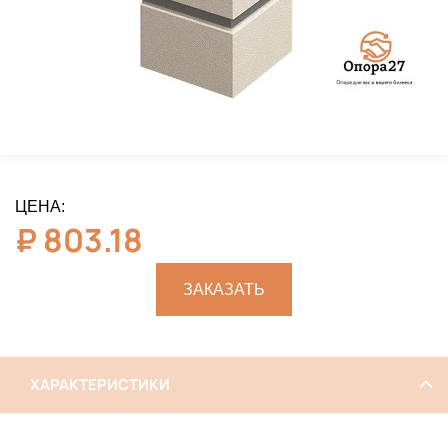
ЦЕНА:
₽
803.18
ЗАКАЗАТЬ
ХАРАКТЕРИСТИКИ