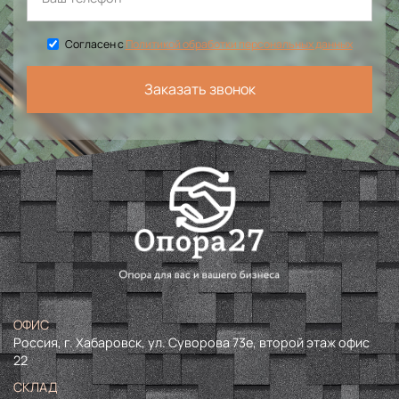
Согласен с
Политикой обработки персональных данных
Заказать звонок
ОФИС
Россия, г. Хабаровск, ул. Суворова 73е, второй этаж офис
22
СКЛАД