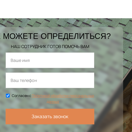
 МОЖЕТЕ ОПРЕДЕЛИТЬСЯ?
НАШ СОТРУДНИК ГОТОВ ПОМОЧЬ ВАМ
Согласен с
Политикой обработки персональных
данных
Заказать звонок