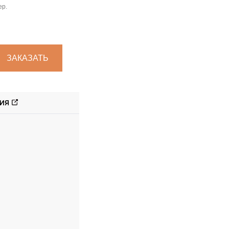
ер.
ЗАКАЗАТЬ
ИЯ