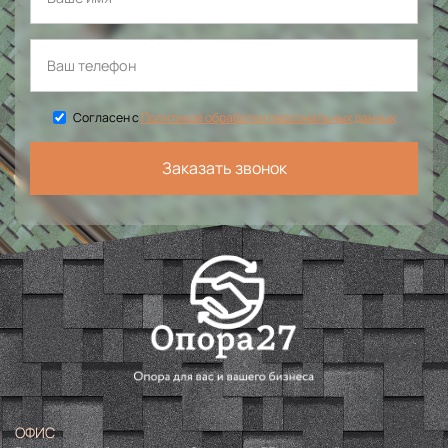
Согласен с
Политикой обработки персональных данных
Заказать звонок
ОФИС