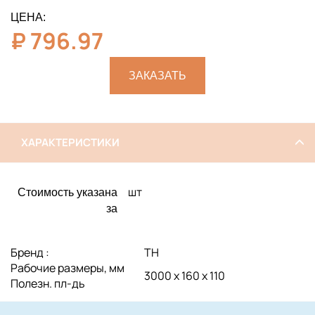
ЦЕНА:
₽
796.97
ЗАКАЗАТЬ
ХАРАКТЕРИСТИКИ
шт
Стоимость указана
за
Бренд :
ТН
Рабочие размеры, мм
3000 х 160 х 110
Полезн. пл-дь