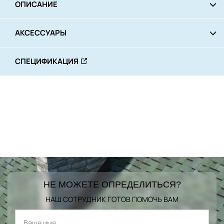
ОПИСАНИЕ
АКСЕССУАРЫ
СПЕЦИФИКАЦИЯ
НЕ МОЖЕТЕ ОПРЕДЕЛИТЬСЯ?
НАШ СОТРУДНИК ГОТОВ ПОМОЧЬ ВАМ