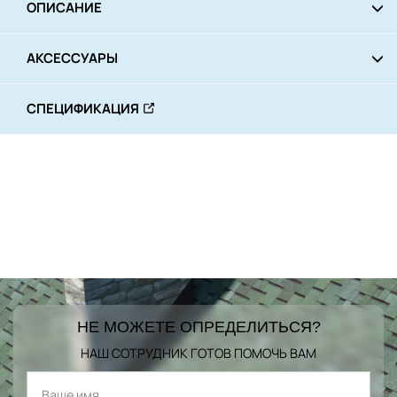
ОПИСАНИЕ
АКСЕССУАРЫ
СПЕЦИФИКАЦИЯ
НЕ МОЖЕТЕ ОПРЕДЕЛИТЬСЯ?
НАШ СОТРУДНИК ГОТОВ ПОМОЧЬ ВАМ