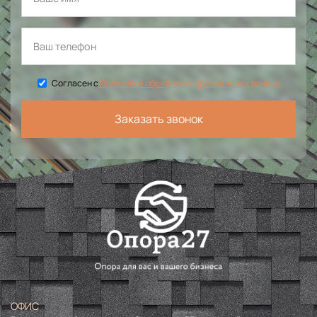
Согласен с
Политикой обработки персональных данных
Заказать звонок
ОФИС