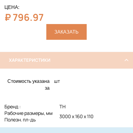
ЦЕНА:
₽
796.97
ЗАКАЗАТЬ
ХАРАКТЕРИСТИКИ
шт
Стоимость указана
за
Бренд :
ТН
Рабочие размеры, мм
3000 х 160 х 110
Полезн. пл-дь