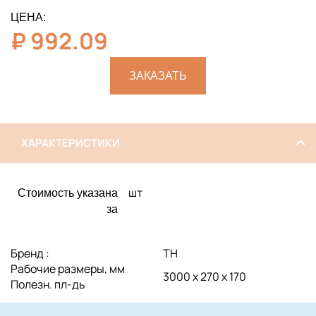
ЦЕНА:
₽
992.09
ЗАКАЗАТЬ
ХАРАКТЕРИСТИКИ
шт
Стоимость указана
за
Бренд :
ТН
Рабочие размеры, мм
3000 х 270 х 170
Полезн. пл-дь