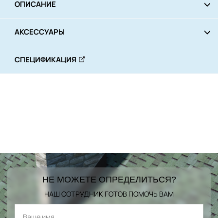
ОПИСАНИЕ
АКСЕССУАРЫ
СПЕЦИФИКАЦИЯ
НЕ МОЖЕТЕ ОПРЕДЕЛИТЬСЯ?
НАШ СОТРУДНИК ГОТОВ ПОМОЧЬ ВАМ