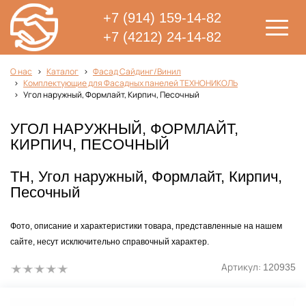
+7 (914) 159-14-82
+7 (4212) 24-14-82
О нас
Каталог
Фасад Сайдинг/Винил
Комплектующие для Фасадных панелей ТЕХНОНИКОЛЬ
Угол наружный, Формлайт, Кирпич, Песочный
УГОЛ НАРУЖНЫЙ, ФОРМЛАЙТ,
КИРПИЧ, ПЕСОЧНЫЙ
ТН, Угол наружный, Формлайт, Кирпич,
Песочный
Фото, описание и характеристики товара, представленные на нашем
сайте, несут исключительно справочный характер.
Артикул:
120935