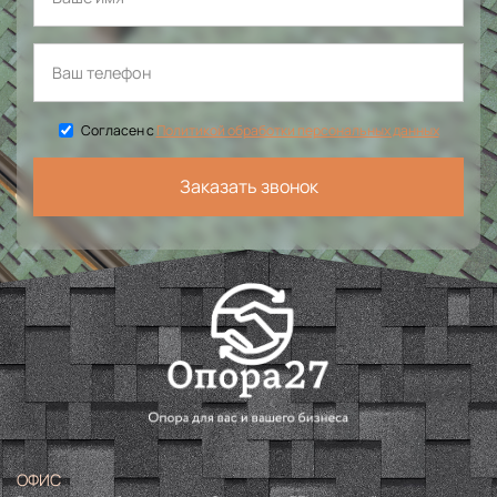
Согласен с
Политикой обработки персональных данных
Заказать звонок
ОФИС