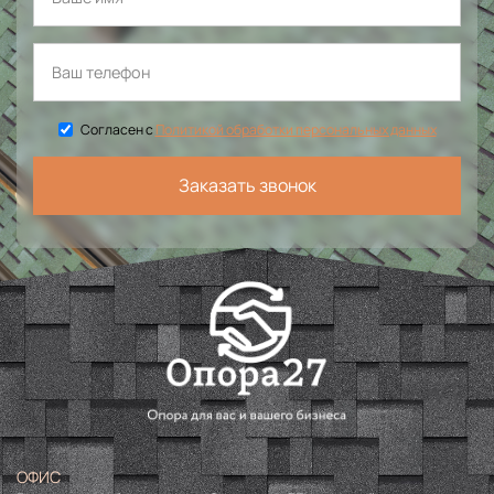
Согласен с
Политикой обработки персональных данных
Заказать звонок
ОФИС