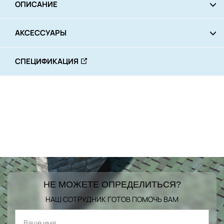
ОПИСАНИЕ
АКСЕССУАРЫ
СПЕЦИФИКАЦИЯ
НЕ МОЖЕТЕ ОПРЕДЕЛИТЬСЯ?
НАШ СОТРУДНИК ГОТОВ ПОМОЧЬ ВАМ