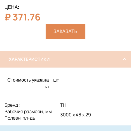
ЦЕНА:
₽
371.76
ЗАКАЗАТЬ
ХАРАКТЕРИСТИКИ
шт
Стоимость указана
за
Бренд :
ТН
Рабочие размеры, мм
3000 х 46 х 29
Полезн. пл-дь