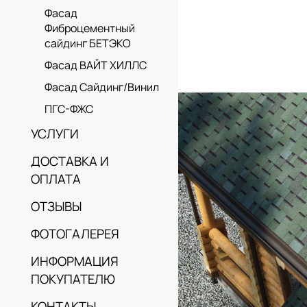
Фасад
Фиброцементный
сайдинг БЕТЭКО
Фасад ВАЙТ ХИЛЛС
Фасад Сайдинг/Винил
ПГС-ФЖС
УСЛУГИ
ДОСТАВКА И
ОПЛАТА
ОТЗЫВЫ
ФОТОГАЛЕРЕЯ
ИНФОРМАЦИЯ
ПОКУПАТЕЛЮ
КОНТАКТЫ