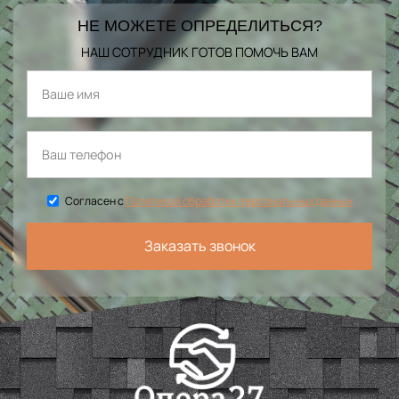
НЕ МОЖЕТЕ ОПРЕДЕЛИТЬСЯ?
НАШ СОТРУДНИК ГОТОВ ПОМОЧЬ ВАМ
Согласен с
Политикой обработки персональных данных
Заказать звонок