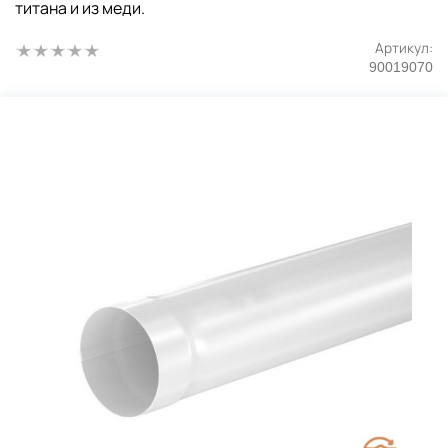
титана и из меди.
Артикул:
90019070