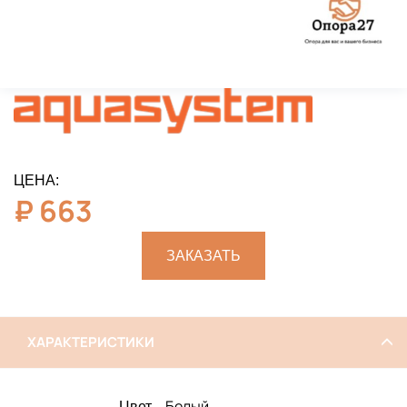
ЦЕНА:
₽
663
ЗАКАЗАТЬ
ХАРАКТЕРИСТИКИ
Белый
Цвет