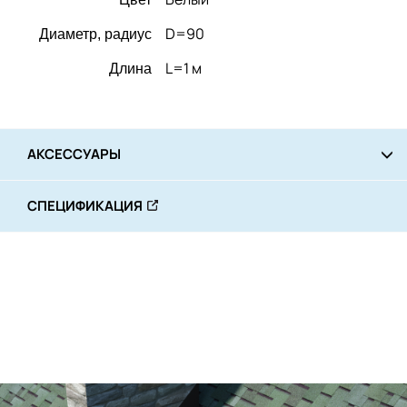
D=90
Диаметр, радиус
L=1 м
Длина
АКСЕССУАРЫ
СПЕЦИФИКАЦИЯ