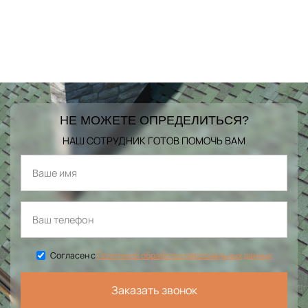
НЕ МОЖЕТЕ ОПРЕДЕЛИТЬСЯ?
НАШ СОТРУДНИК ГОТОВ ПОМОЧЬ ВАМ
Согласен с
Политикой обработки персональных данных
Заказать звонок