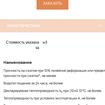
ЗАКАЗАТЬ
ХАРАКТЕРИСТИКИ
м3
Стоимость указана
за
Наименование
Прочность на сжатие при 10% линейной деформации или предел
прочности при сжатии*, не менее
Водопоглощение за 24 часа, не более
Декларируемая теплопроводность λ
при (10±0,3)°С, не более
D
Теплопроводность при условиях эксплуатации А, не более