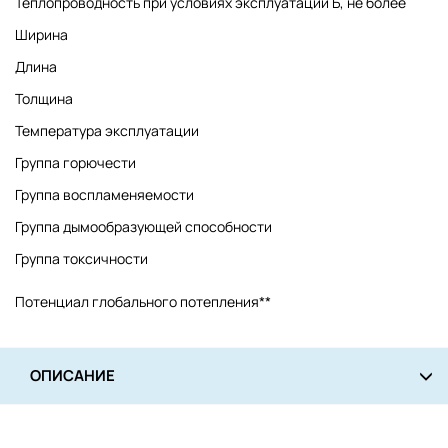
Теплопроводность при условиях эксплуатации Б, не более
Ширина
Длина
Толщина
Температура эксплуатации
Группа горючести
Группа воспламеняемости
Группа дымообразующей способности
Группа токсичности
Потенциал глобального потепления**
ОПИСАНИЕ