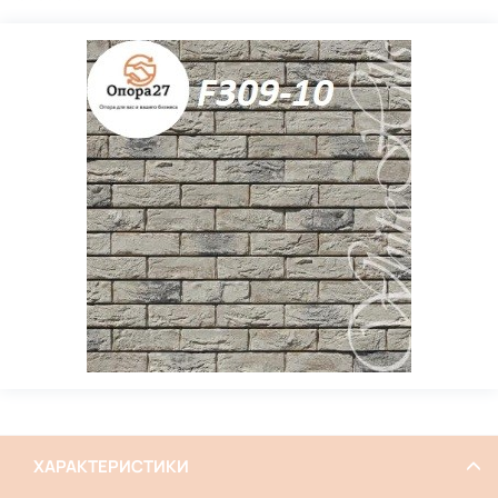
ХАРАКТЕРИСТИКИ