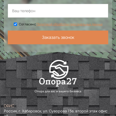
Согласен с
Политикой обработки персональных данных
Заказать звонок
ОФИС
Россия, г. Хабаровск, ул. Суворова 73е, второй этаж офис