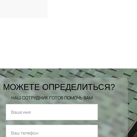
 МОЖЕТЕ ОПРЕДЕЛИТЬСЯ?
НАШ СОТРУДНИК ГОТОВ ПОМОЧЬ ВАМ