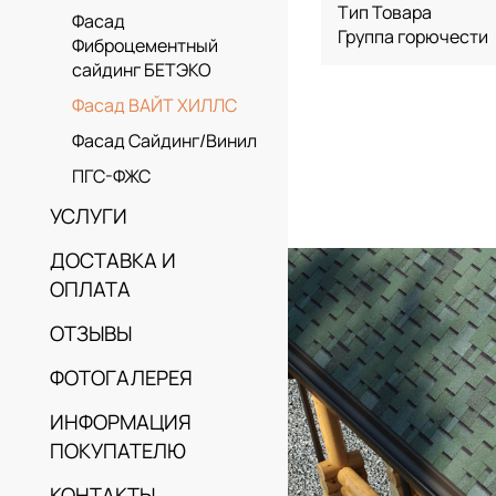
Тип Товара
Фасад
Группа горючести
Фиброцементный
сайдинг БЕТЭКО
Фасад ВАЙТ ХИЛЛС
Фасад Сайдинг/Винил
ПГС-ФЖС
УСЛУГИ
ДОСТАВКА И
ОПЛАТА
ОТЗЫВЫ
ФОТОГАЛЕРЕЯ
ИНФОРМАЦИЯ
ПОКУПАТЕЛЮ
КОНТАКТЫ