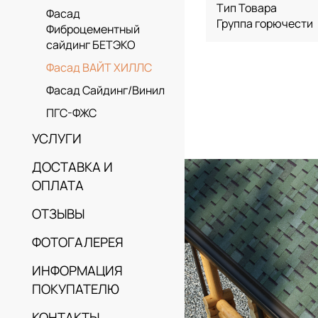
Тип Товара
Фасад
Группа горючести
Фиброцементный
сайдинг БЕТЭКО
Фасад ВАЙТ ХИЛЛС
Фасад Сайдинг/Винил
ПГС-ФЖС
УСЛУГИ
ДОСТАВКА И
ОПЛАТА
ОТЗЫВЫ
ФОТОГАЛЕРЕЯ
ИНФОРМАЦИЯ
ПОКУПАТЕЛЮ
КОНТАКТЫ