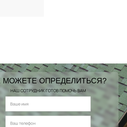
 МОЖЕТЕ ОПРЕДЕЛИТЬСЯ?
НАШ СОТРУДНИК ГОТОВ ПОМОЧЬ ВАМ