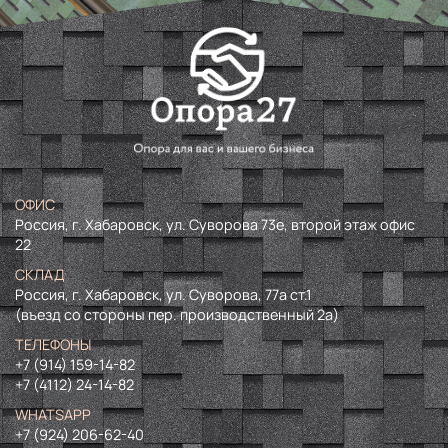
ОФИС
Россия, г. Хабаровск, ул. Суворова 73е, второй этаж офис
22
СКЛАД
Россия, г. Хабаровск, ул. Суворова, 77а ст.1
(въезд со стороны пер. производственный 2а)
ТЕЛЕФОНЫ
+7 (914) 159-14-82
+7 (4112) 24-14-82
WHATSAPP
+7 (924) 206-62-40