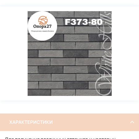
ХАРАКТЕРИСТИКИ