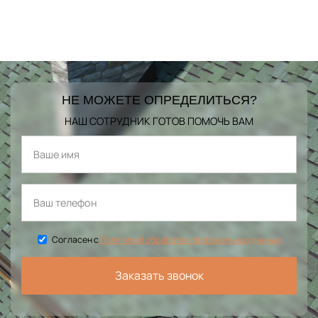
НЕ МОЖЕТЕ ОПРЕДЕЛИТЬСЯ?
НАШ СОТРУДНИК ГОТОВ ПОМОЧЬ ВАМ
Согласен с
Политикой обработки персональных данных
Заказать звонок