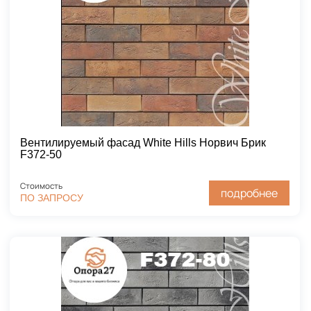
Вентилируемый фасад White Hills Норвич Брик
F372-50
Стоимость
подробнее
ПО ЗАПРОСУ