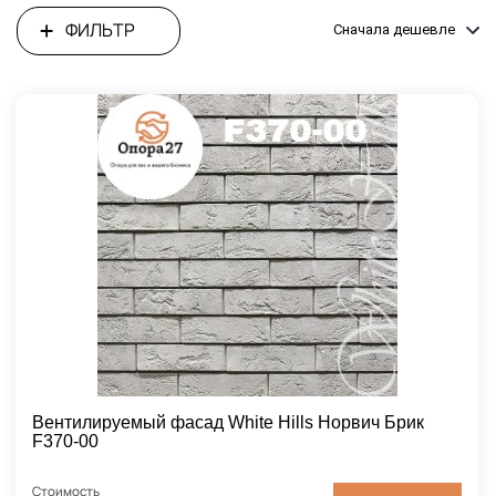
ФИЛЬТР
Сначала дешевле
Вентилируемый фасад White Hills Норвич Брик
F370-00
Стоимость