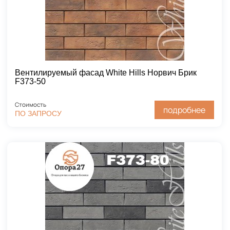
Вентилируемый фасад White Hills Норвич Брик
F373-50
Стоимость
подробнее
ПО ЗАПРОСУ