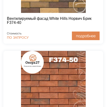
Вентилируемый фасад White Hills Норвич Брик
F374-40
Стоимость
подробнее
ПО ЗАПРОСУ