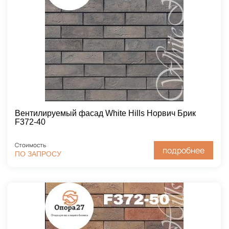
Вентилируемый фасад White Hills Норвич Брик
F372-40
Стоимость
подробнее
ПО ЗАПРОСУ