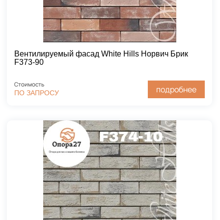
Вентилируемый фасад White Hills Норвич Брик
F373-90
Стоимость
подробнее
ПО ЗАПРОСУ