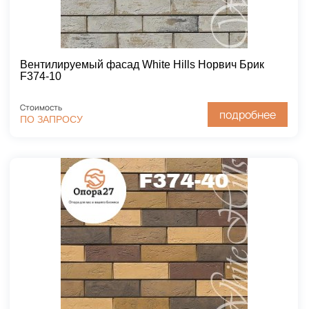
Вентилируемый фасад White Hills Норвич Брик
F374-10
Стоимость
подробнее
ПО ЗАПРОСУ