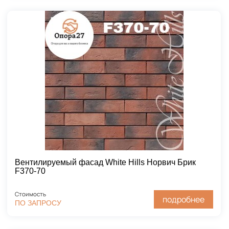
Вентилируемый фасад White Hills Норвич Брик
F370-70
Стоимость
подробнее
ПО ЗАПРОСУ