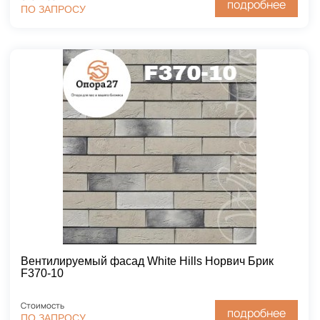
подробнее
ПО ЗАПРОСУ
Вентилируемый фасад White Hills Норвич Брик
F370-10
Стоимость
подробнее
ПО ЗАПРОСУ