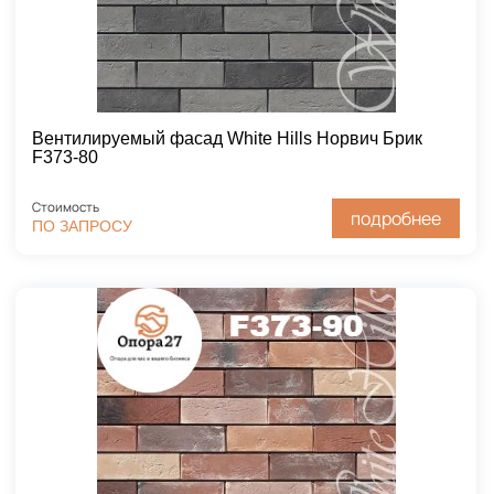
Вентилируемый фасад White Hills Норвич Брик
F373-80
Стоимость
подробнее
ПО ЗАПРОСУ