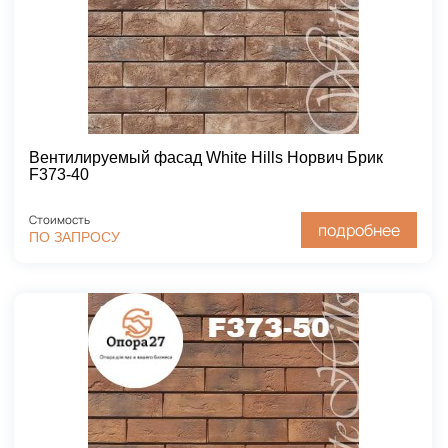
Вентилируемый фасад White Hills Норвич Брик
F373-40
Стоимость
подробнее
ПО ЗАПРОСУ