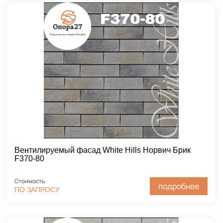
Вентилируемый фасад White Hills Норвич Брик
F370-80
Стоимость
подробнее
ПО ЗАПРОСУ