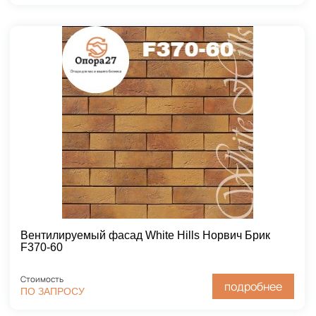
Вентилируемый фасад White Hills Норвич Брик
F370-60
Стоимость
подробнее
ПО ЗАПРОСУ