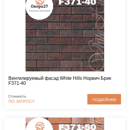
Вентилируемый фасад White Hills Норвич Брик
F371-40
Стоимость
подробнее
ПО ЗАПРОСУ