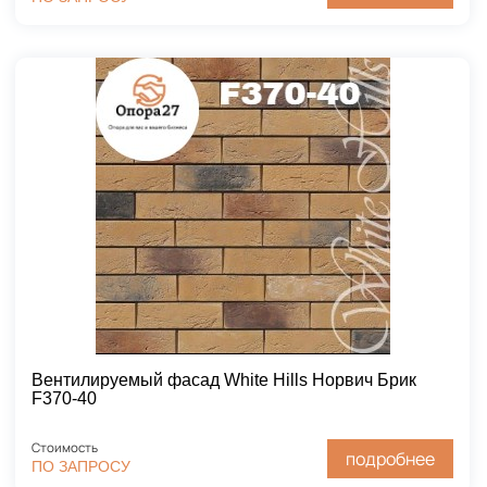
Вентилируемый фасад White Hills Норвич Брик
F370-40
Стоимость
подробнее
ПО ЗАПРОСУ