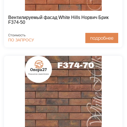
Вентилируемый фасад White Hills Норвич Брик
F374-50
Стоимость
подробнее
ПО ЗАПРОСУ