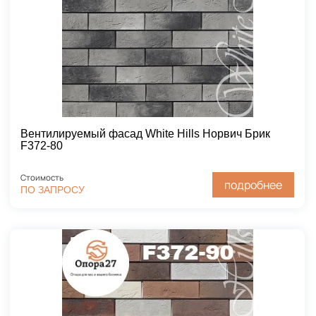
Вентилируемый фасад White Hills Норвич Брик
F372-80
Стоимость
подробнее
ПО ЗАПРОСУ