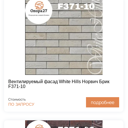
Вентилируемый фасад White Hills Норвич Брик
F371-10
Стоимость
подробнее
ПО ЗАПРОСУ