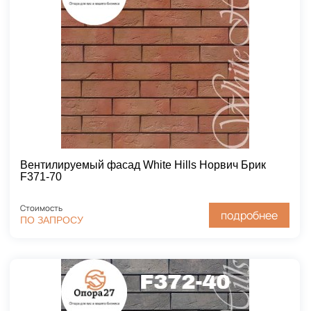
Вентилируемый фасад White Hills Норвич Брик
F371-70
Стоимость
подробнее
ПО ЗАПРОСУ