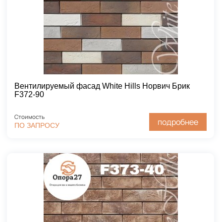
Вентилируемый фасад White Hills Норвич Брик
F372-90
Стоимость
подробнее
ПО ЗАПРОСУ