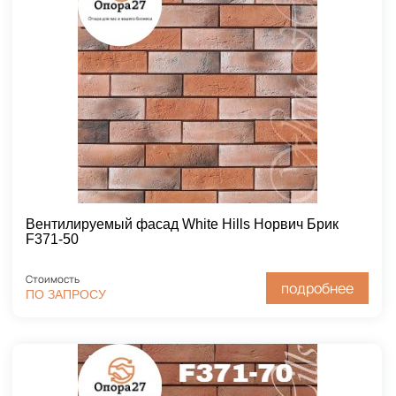
Вентилируемый фасад White Hills Норвич Брик
F371-50
Стоимость
подробнее
ПО ЗАПРОСУ