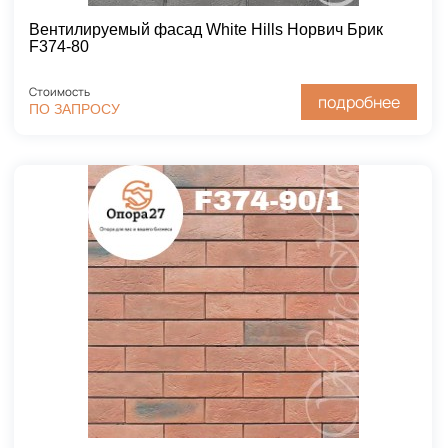
Вентилируемый фасад White Hills Норвич Брик
F374-80
Стоимость
подробнее
ПО ЗАПРОСУ