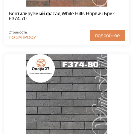
Вентилируемый фасад White Hills Норвич Брик
F374-70
Стоимость
подробнее
ПО ЗАПРОСУ