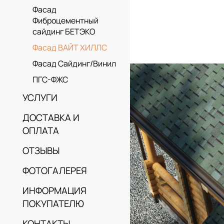
Фасад
Фиброцементный
сайдинг БЕТЭКО
Фасад ВАЙТ ХИЛЛС
Фасад Сайдинг/Винил
ПГС-ФЖС
УСЛУГИ
ДОСТАВКА И
ОПЛАТА
ОТЗЫВЫ
ФОТОГАЛЕРЕЯ
ИНФОРМАЦИЯ
ПОКУПАТЕЛЮ
КОНТАКТЫ