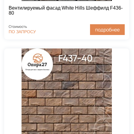
Вентилируемый фасад White Hills Шеффилд F436-
80
Стоимость
подробнее
ПО ЗАПРОСУ