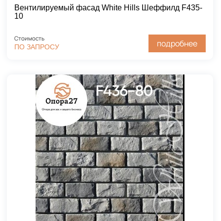
Вентилируемый фасад White Hills Шеффилд F435-
10
Стоимость
подробнее
ПО ЗАПРОСУ