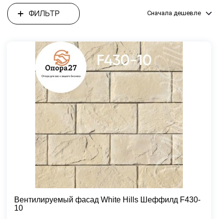
ФИЛЬТР
Сначала дешевле
Вентилируемый фасад White Hills Шеффилд F430-
10