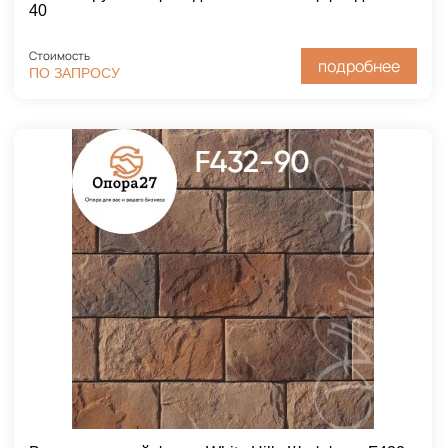
40
Стоимость
подробнее
ПО ЗАПРОСУ