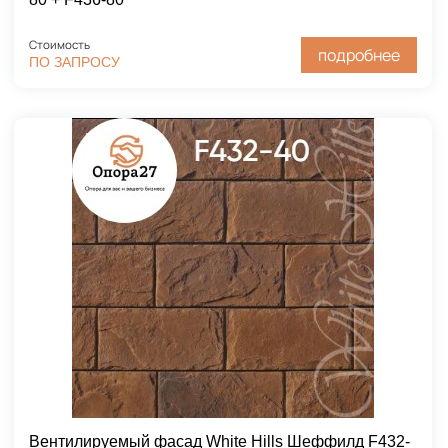
Стоимость
подробнее
ПО ЗАПРОСУ
Вентилируемый фасад White Hills Шеффилд F432-