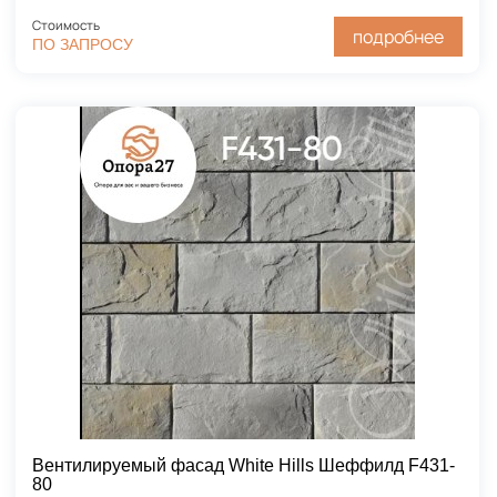
Стоимость
подробнее
ПО ЗАПРОСУ
Вентилируемый фасад White Hills Шеффилд F431-
80