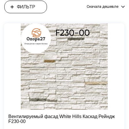
ФИЛЬТР
Сначала дешевле
Вентилируемый фасад White Hills Каскад Рейндж
F230-00