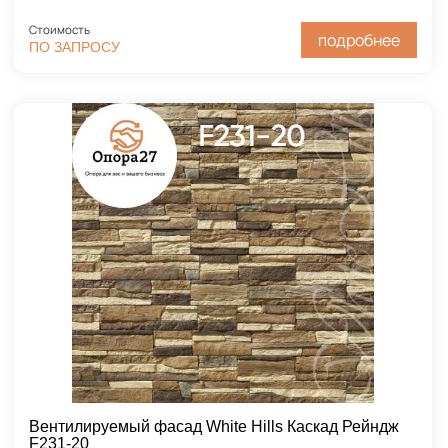
Стоимость
подробнее
ПО ЗАПРОСУ
Вентилируемый фасад White Hills Каскад Рейндж
F231-20