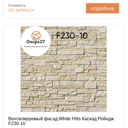
Стоимость
подробнее
ПО ЗАПРОСУ
Вентилируемый фасад White Hills Каскад Рейндж
F230-10