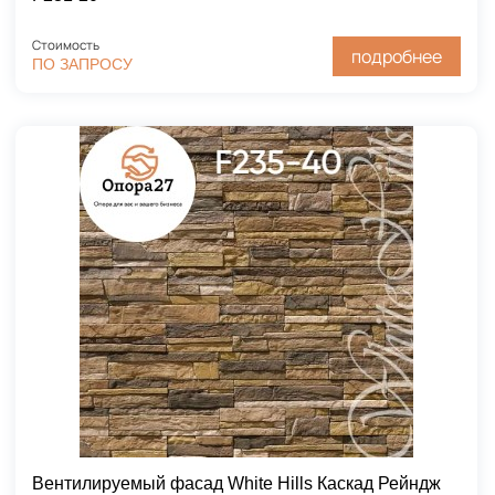
Стоимость
подробнее
ПО ЗАПРОСУ
Вентилируемый фасад White Hills Каскад Рейндж