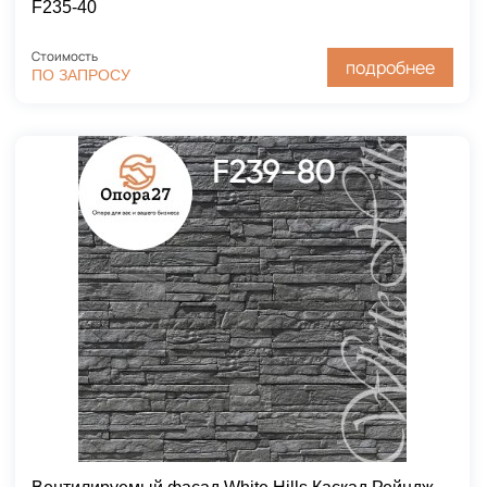
F235-40
Стоимость
подробнее
ПО ЗАПРОСУ