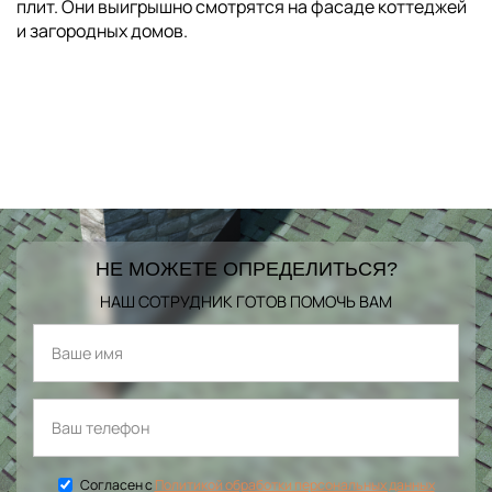
плит. Они выигрышно смотрятся на фасаде коттеджей
и загородных домов.
НЕ МОЖЕТЕ ОПРЕДЕЛИТЬСЯ?
НАШ СОТРУДНИК ГОТОВ ПОМОЧЬ ВАМ
Согласен с
Политикой обработки персональных данных