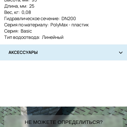
Длина, мм: 25
Вес, кг: 0,08
Гидравлическое сечение: DN200
Серия по материалу: PolyMax - пластик
Серия: Basic
Тип водоотвода: Линейный
АКСЕССУАРЫ
НЕ МОЖЕТЕ ОПРЕДЕЛИТЬСЯ?