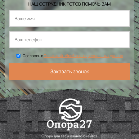
НАШ СОТРУДНИК ГОТОВ ПОМОЧЬ ВАМ
Согласен с
Политикой обработки персональных данных
Заказать звонок