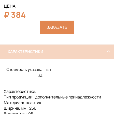
ЦЕНА:
₽
384
ЗАКАЗАТЬ
ХАРАКТЕРИСТИКИ
шт
Стоимость указана
за
Характеристики:
Тип продукции: дополнительные принадлежности
Материал: пластик
Ширина, мм: 256
Высота, мм: 95