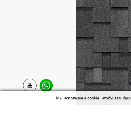
Мы используем cookie, чтобы вам был