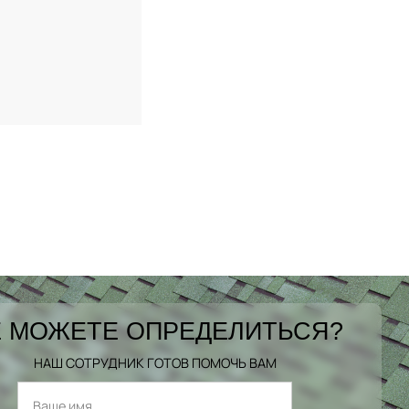
 МОЖЕТЕ ОПРЕДЕЛИТЬСЯ?
НАШ СОТРУДНИК ГОТОВ ПОМОЧЬ ВАМ