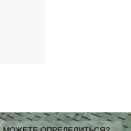
 МОЖЕТЕ ОПРЕДЕЛИТЬСЯ?