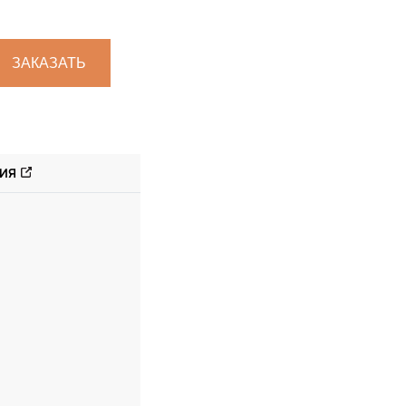
ЗАКАЗАТЬ
ИЯ