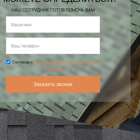
НАШ СОТРУДНИК ГОТОВ ПОМОЧЬ ВАМ
Согласен с
Политикой обработки персональных
данных
Заказать звонок