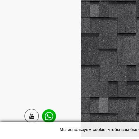
Мы используем cookie, чтобы вам был