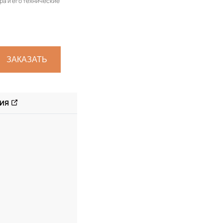
ра и его технические
ЗАКАЗАТЬ
ИЯ