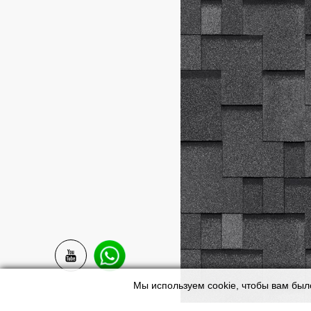
Мы используем cookie, чтобы вам был