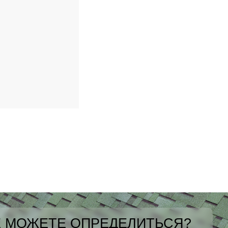
 МОЖЕТЕ ОПРЕДЕЛИТЬСЯ?