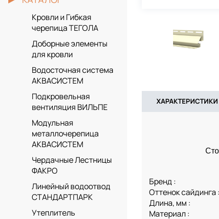
Кровли и Гибкая
черепица ТЕГОЛА
Доборные элементы
для кровли
Водосточная система
АКВАСИСТЕМ
Подкровельная
ХАРАКТЕРИСТИКИ
вентиляция ВИЛЬПЕ
Модульная
металлочерепица
АКВАСИСТЕМ
Сто
Чердачные Лестницы
ФАКРО
Бренд :
Линейный водоотвод
Оттенок сайдинга 
СТАНДАРТПАРК
Длина, мм :
Утеплитель
Материал :