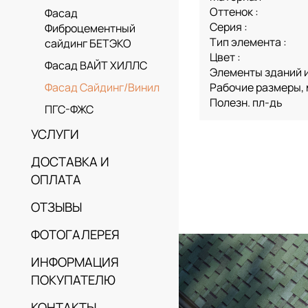
Оттенок :
Фасад
Серия :
Фиброцементный
Тип элемента :
сайдинг БЕТЭКО
Цвет :
Фасад ВАЙТ ХИЛЛС
Элементы зданий и
Рабочие размеры,
Фасад Сайдинг/Винил
Полезн. пл-дь
ПГС-ФЖС
УСЛУГИ
ДОСТАВКА И
ОПЛАТА
ОТЗЫВЫ
ФОТОГАЛЕРЕЯ
ИНФОРМАЦИЯ
ПОКУПАТЕЛЮ
КОНТАКТЫ