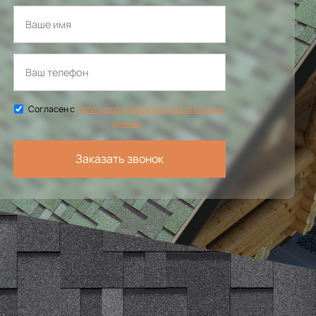
Согласен с
Политикой обработки персональных
данных
Заказать звонок