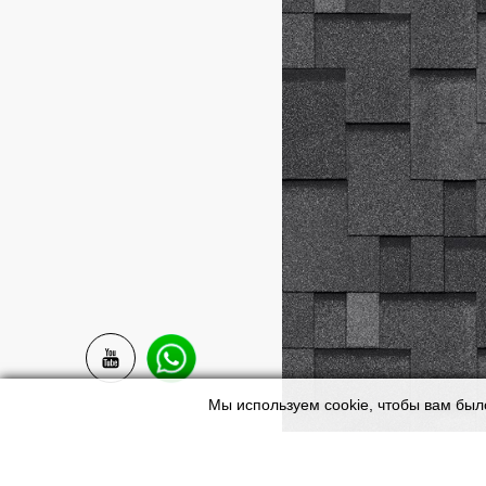
Мы используем cookie, чтобы вам был