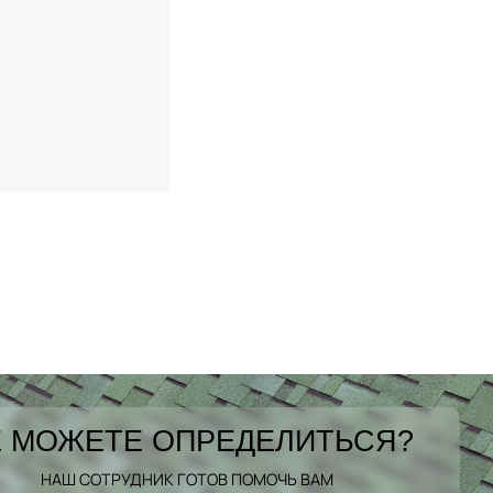
 МОЖЕТЕ ОПРЕДЕЛИТЬСЯ?
НАШ СОТРУДНИК ГОТОВ ПОМОЧЬ ВАМ