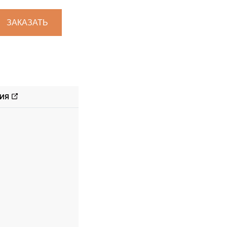
ЗАКАЗАТЬ
ИЯ