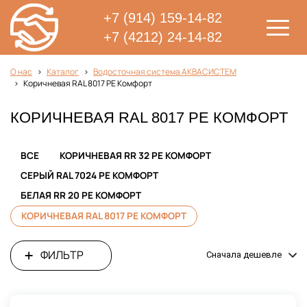
+7 (914) 159-14-82
+7 (4212) 24-14-82
О нас
Каталог
Водосточная система АКВАСИСТЕМ
Коричневая RAL 8017 PE Комфорт
КОРИЧНЕВАЯ RAL 8017 PE КОМФОРТ
ВСЕ
КОРИЧНЕВАЯ RR 32 PE КОМФОРТ
СЕРЫЙ RAL 7024 PE КОМФОРТ
БЕЛАЯ RR 20 PE КОМФОРТ
КОРИЧНЕВАЯ RAL 8017 PE КОМФОРТ
ФИЛЬТР
Сначала дешевле