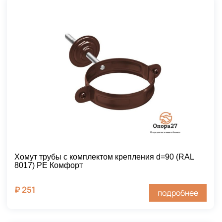
Хомут трубы с комплектом крепления d=90 (RAL
8017) PE Комфорт
₽
251
подробнее