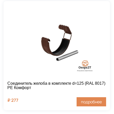
Соединитель желоба в комплекте d=125 (RAL 8017)
PE Комфорт
₽
277
подробнее