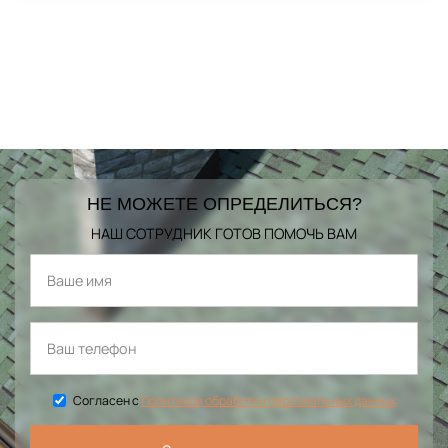
НЕ МОЖЕТЕ ОПРЕДЕЛИТЬСЯ?
НАШ СОТРУДНИК ГОТОВ ПОМОЧЬ ВАМ
Согласен с
Политикой обработки персональных данных