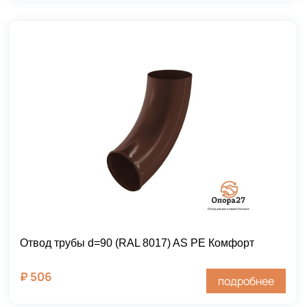
Отвод трубы d=90 (RAL 8017) AS PE Комфорт
₽
506
подробнее