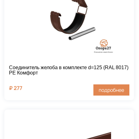
Соединитель желоба в комплекте d=125 (RAL 8017)
PE Комфорт
₽
277
подробнее