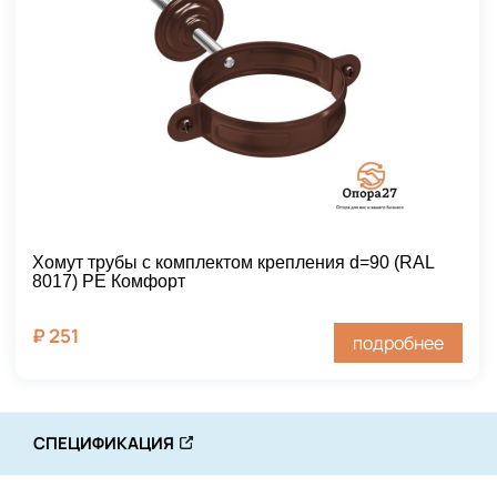
Хомут трубы с комплектом крепления d=90 (RAL
8017) PE Комфорт
₽
251
подробнее
СПЕЦИФИКАЦИЯ