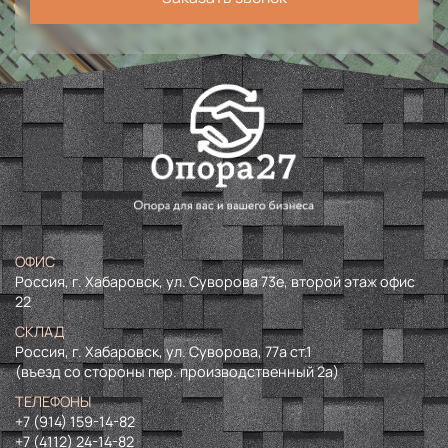
ОФИС
Россия, г. Хабаровск, ул. Суворова 73е, второй этаж офис
22
СКЛАД
Россия, г. Хабаровск, ул. Суворова, 77а ст.1
(въезд со стороны пер. производственный 2а)
ТЕЛЕФОНЫ
+7 (914) 159-14-82
+7 (4112) 24-14-82