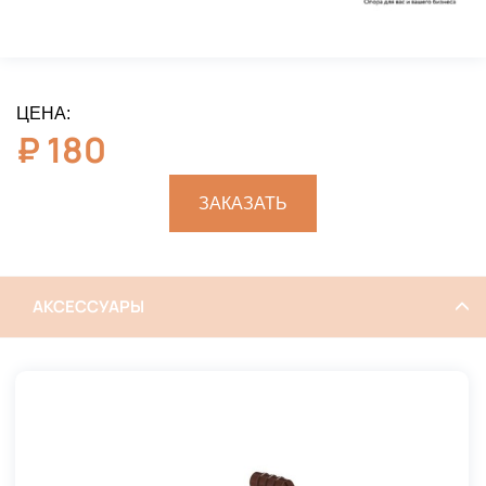
ЦЕНА:
₽
180
ЗАКАЗАТЬ
АКСЕССУАРЫ