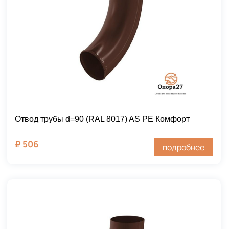
Отвод трубы d=90 (RAL 8017) AS PE Комфорт
₽
506
подробнее