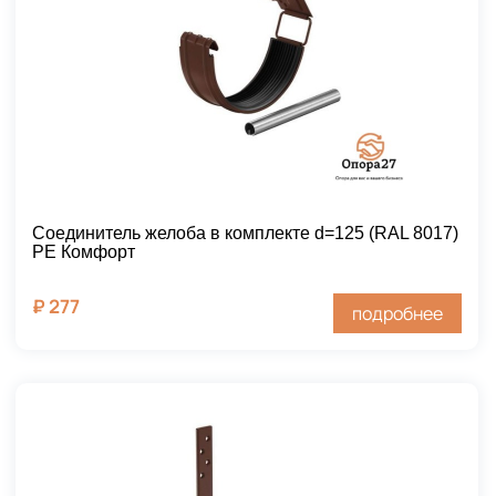
Соединитель желоба в комплекте d=125 (RAL 8017)
PE Комфорт
₽
277
подробнее