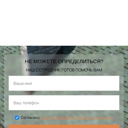
НЕ МОЖЕТЕ ОПРЕДЕЛИТЬСЯ?
НАШ СОТРУДНИК ГОТОВ ПОМОЧЬ ВАМ
Согласен с
Политикой обработки персональных данных