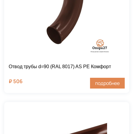
Отвод трубы d=90 (RAL 8017) AS PE Комфорт
₽
506
подробнее