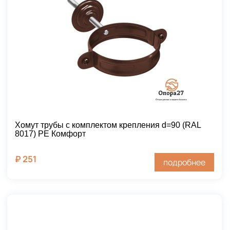
Хомут трубы с комплектом крепления d=90 (RAL
8017) PE Комфорт
₽
251
подробнее