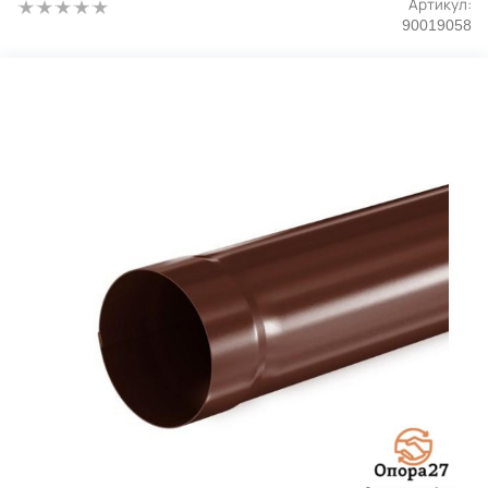
Артикул:
90019058