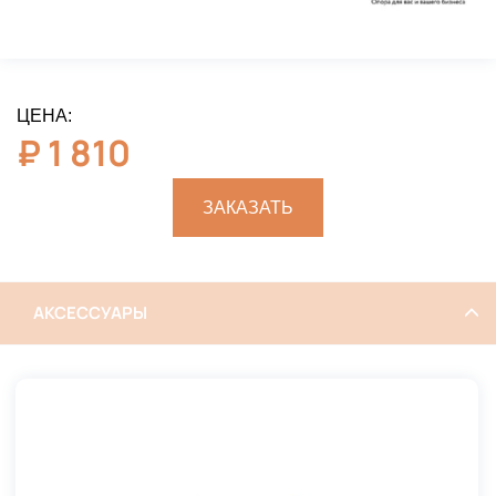
ЦЕНА:
₽
1 810
ЗАКАЗАТЬ
АКСЕССУАРЫ