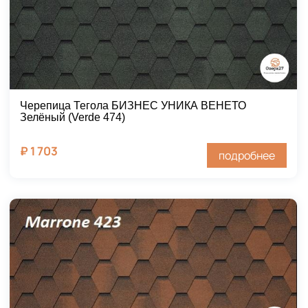
Черепица Тегола БИЗНЕС УНИКА ВЕНЕТО
Зелёный (Verde 474)
₽
1 703
подробнее