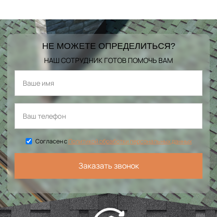
НЕ МОЖЕТЕ ОПРЕДЕЛИТЬСЯ?
НАШ СОТРУДНИК ГОТОВ ПОМОЧЬ ВАМ
Согласен с
Политикой обработки персональных данных
Заказать звонок