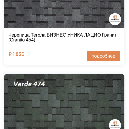
Черепица Тегола БИЗНЕС УНИКА ЛАЦИО Гранит
(Granito 454)
₽
1 830
подробнее