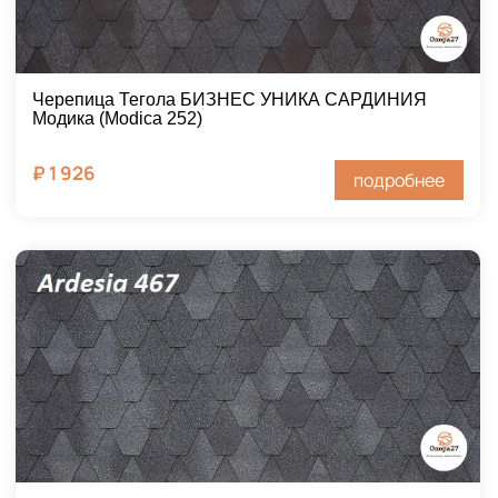
Черепица Тегола БИЗНЕС УНИКА САРДИНИЯ
Модика (Modica 252)
₽
1 926
подробнее