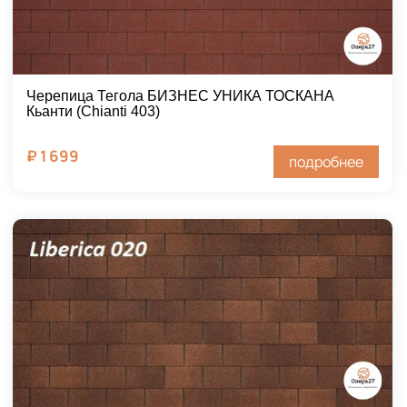
Черепица Тегола БИЗНЕС УНИКА ТОСКАНА
Кьанти (Chianti 403)
₽
1 699
подробнее