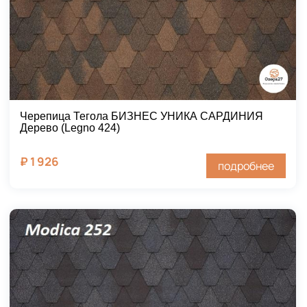
Черепица Тегола БИЗНЕС УНИКА САРДИНИЯ
Дерево (Legno 424)
₽
1 926
подробнее