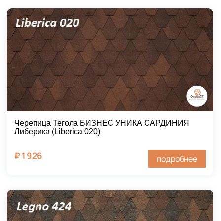
Черепица Тегола БИЗНЕС УНИКА САРДИНИЯ
Либерика (Liberica 020)
₽
1 926
подробнее