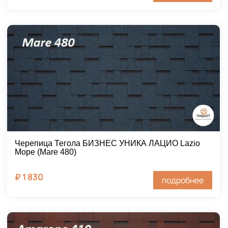
Черепица Тегола БИЗНЕС УНИКА ЛАЦИО Lazio
Море (Mare 480)
₽
1 830
подробнее