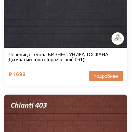
Черепица Тегола БИЗНЕС УНИКА ТОСКАНА
Дымчатый топа (Topazio fumé 061)
₽
1 699
подробнее