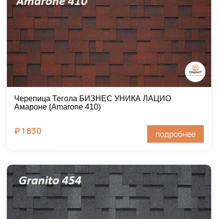
Черепица Тегола БИЗНЕС УНИКА ЛАЦИО
Амароне (Amarone 410)
₽
1 830
подробнее