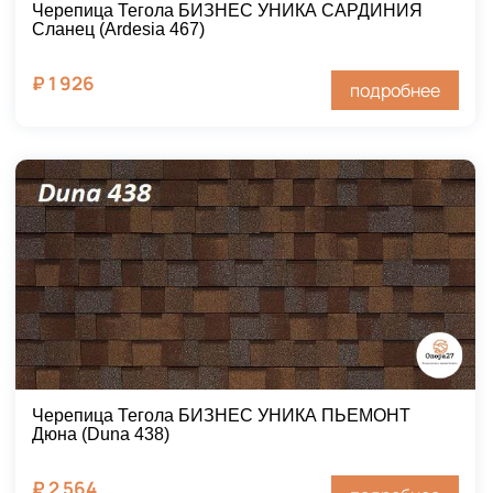
Черепица Тегола БИЗНЕС УНИКА САРДИНИЯ
Сланец (Ardesia 467)
₽
1 926
подробнее
Черепица Тегола БИЗНЕС УНИКА ПЬЕМОНТ
Дюна (Duna 438)
₽
2 564