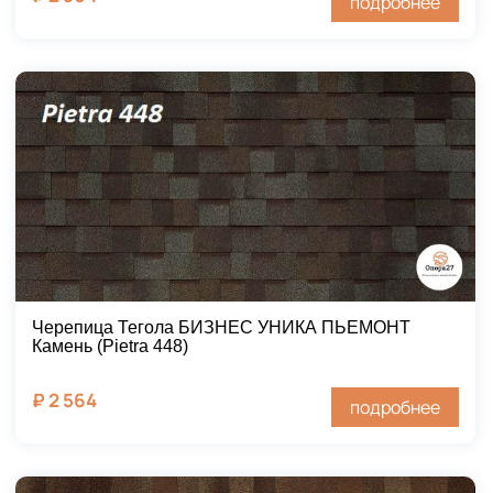
подробнее
Черепица Тегола БИЗНЕС УНИКА ПЬЕМОНТ
Камень (Pietra 448)
₽
2 564
подробнее