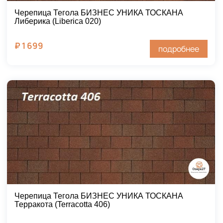
Черепица Тегола БИЗНЕС УНИКА ТОСКАНА
Либерика (Liberica 020)
₽
1 699
подробнее
Черепица Тегола БИЗНЕС УНИКА ТОСКАНА
Терракота (Terracotta 406)