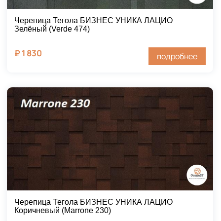
Черепица Тегола БИЗНЕС УНИКА ЛАЦИО
Зелёный (Verde 474)
₽
1 830
подробнее
Черепица Тегола БИЗНЕС УНИКА ЛАЦИО
Коричневый (Marrone 230)