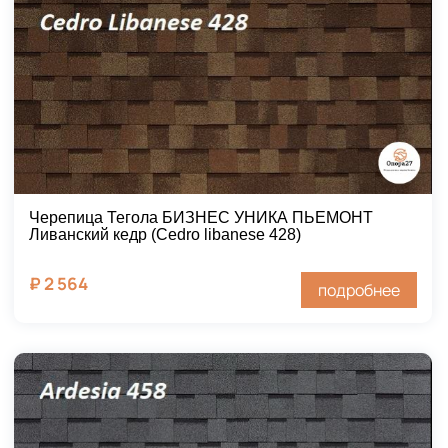
Черепица Тегола БИЗНЕС УНИКА ПЬЕМОНТ
Ливанский кедр (Cedro libanese 428)
₽
2 564
подробнее