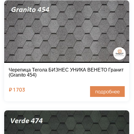
Черепица Тегола БИЗНЕС УНИКА ВЕНЕТО Гранит
(Granito 454)
₽
1 703
подробнее