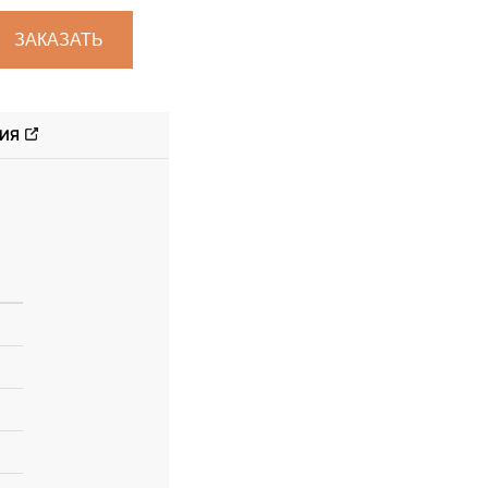
ЗАКАЗАТЬ
ИЯ