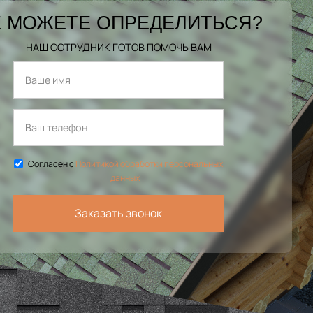
 МОЖЕТЕ ОПРЕДЕЛИТЬСЯ?
НАШ СОТРУДНИК ГОТОВ ПОМОЧЬ ВАМ
Согласен с
Политикой обработки персональных
данных
Заказать звонок