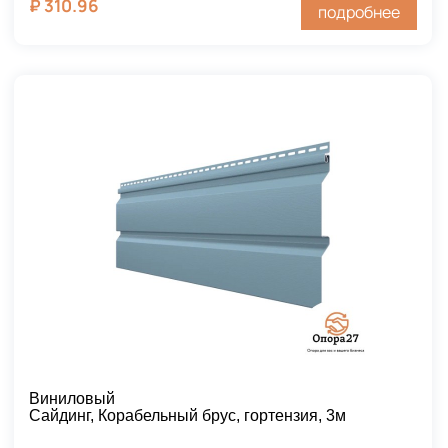
₽
310.96
подробнее
Виниловый
Сайдинг, Корабельный брус, гортензия, 3м