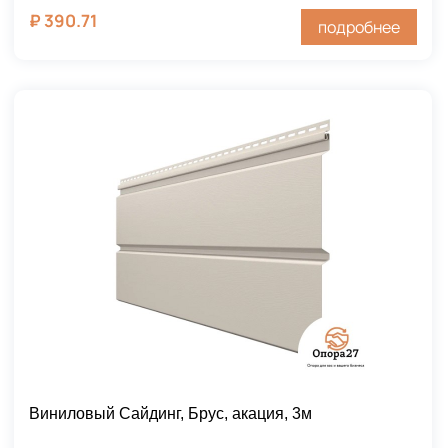
₽
390.71
подробнее
Виниловый Сайдинг, Брус, акация, 3м