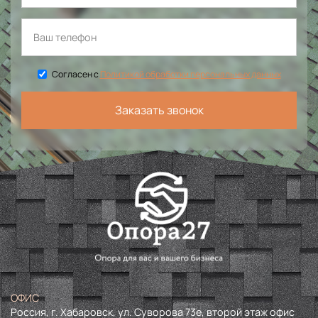
Согласен с
Политикой обработки персональных данных
Заказать звонок
ОФИС
Россия, г. Хабаровск, ул. Суворова 73е, второй этаж офис