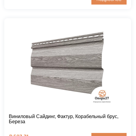
Виниловый Сайдинг, Фактур, Корабельный брус,
Береза