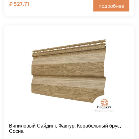
₽
527.71
подробнее
Виниловый Сайдинг, Фактур, Корабельный брус,
Сосна