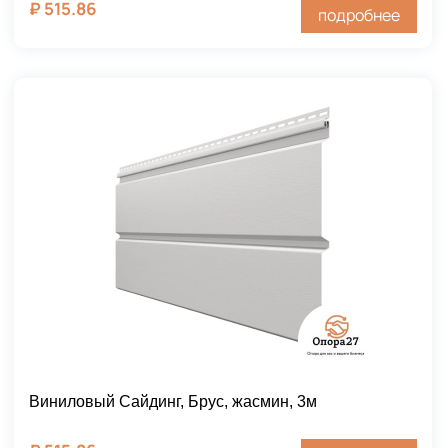
₽
515.86
подробнее
Виниловый Сайдинг, Брус, жасмин, 3м