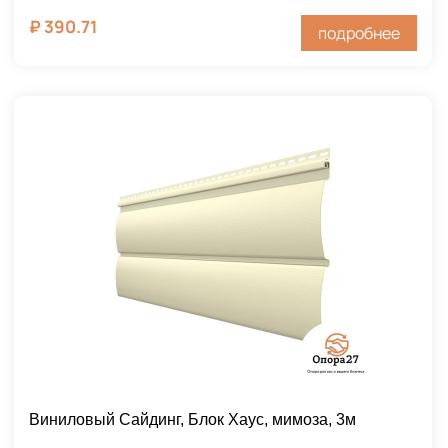
₽
390.71
подробнее
Виниловый Сайдинг, Блок Хаус, мимоза, 3м