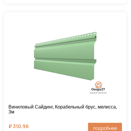
Виниловый Сайдинг, Корабельный брус, мелисса,
3м
₽
310.96
подробнее