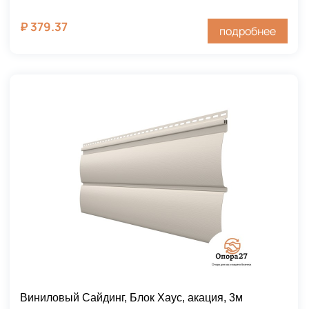
₽
379.37
подробнее
Виниловый Сайдинг, Блок Хаус, акация, 3м