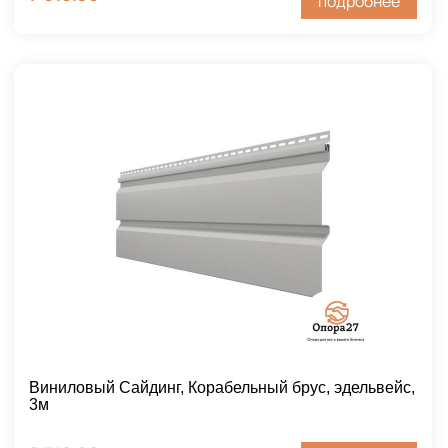
подробнее
Виниловый Сайдинг, Корабельный брус, эдельвейс,
3м