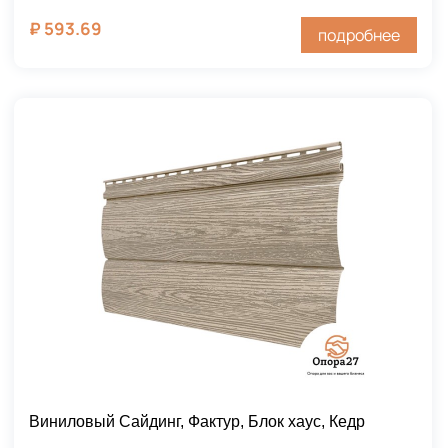
₽
593.69
подробнее
Виниловый Сайдинг, Фактур, Блок хаус, Кедр