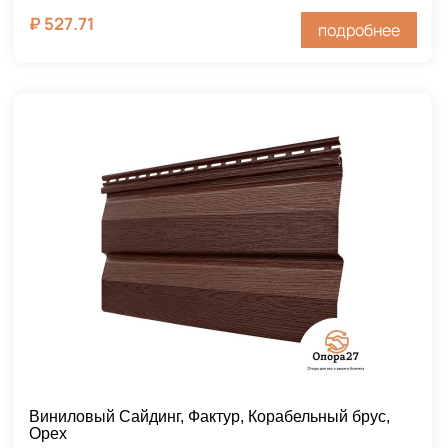
₽
527.71
подробнее
Виниловый Сайдинг, Фактур, Корабельный брус,
Орех