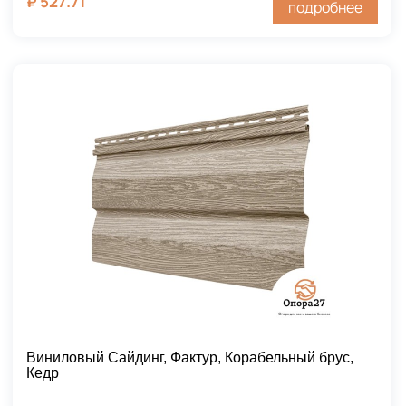
₽
527.71
подробнее
Виниловый Сайдинг, Фактур, Корабельный брус,
Кедр