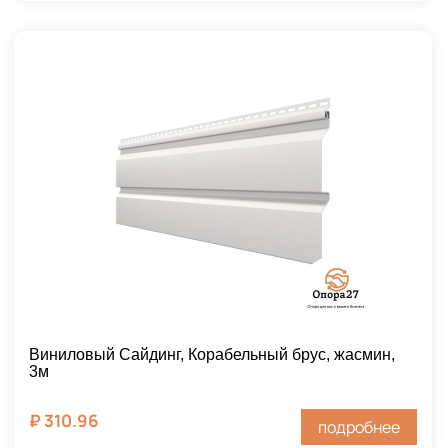
Виниловый Сайдинг, Корабельный брус, жасмин,
3м
₽
310.96
подробнее