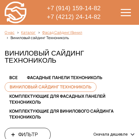
+7 (914) 159-14-82
+7 (4212) 24-14-82
О нас
Каталог
Фасад Сайдинг/Винил
Виниловый сайдинг Технониколь
ВИНИЛОВЫЙ САЙДИНГ
ТЕХНОНИКОЛЬ
ВСЕ
ФАСАДНЫЕ ПАНЕЛИ ТЕХНОНИКОЛЬ
ВИНИЛОВЫЙ САЙДИНГ ТЕХНОНИКОЛЬ
КОМПЛЕКТУЮЩИЕ ДЛЯ ФАСАДНЫХ ПАНЕЛЕЙ
ТЕХНОНИКОЛЬ
КОМПЛЕКТУЮЩИЕ ДЛЯ ВИНИЛОВОГО САЙДИНГА
ТЕХНОНИКОЛЬ
ФИЛЬТР
Сначала дешевле