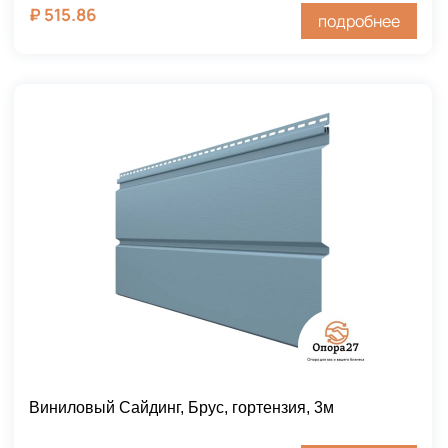
₽
515.86
подробнее
Виниловый Сайдинг, Брус, гортензия, 3м