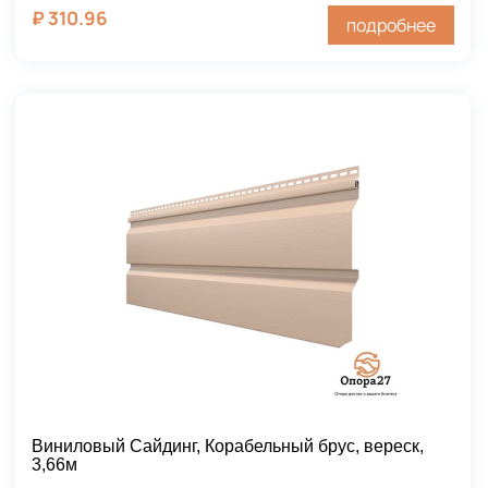
₽
310.96
подробнее
Виниловый Сайдинг, Корабельный брус, вереск,
3,66м