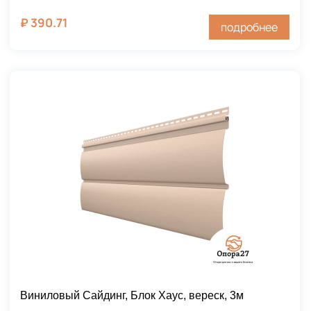
₽
390.71
подробнее
Виниловый Сайдинг, Блок Хаус, вереск, 3м