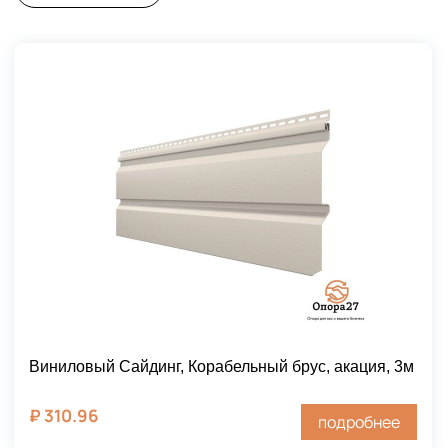
Виниловый Сайдинг, Корабельный брус, акация, 3м
₽
310.96
подробнее