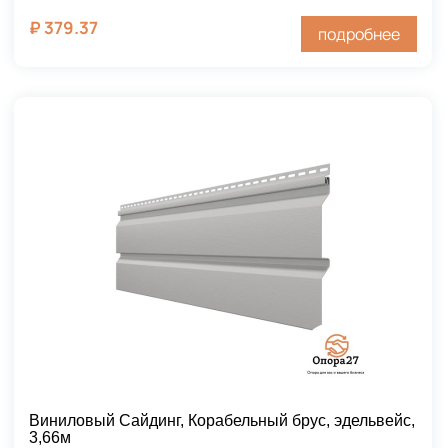
₽
379.37
подробнее
Виниловый Сайдинг, Корабельный брус, эдельвейс,
3,66м