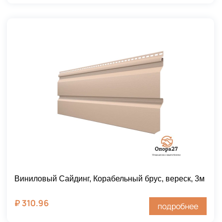
Виниловый Сайдинг, Корабельный брус, вереск, 3м
₽
310.96
подробнее