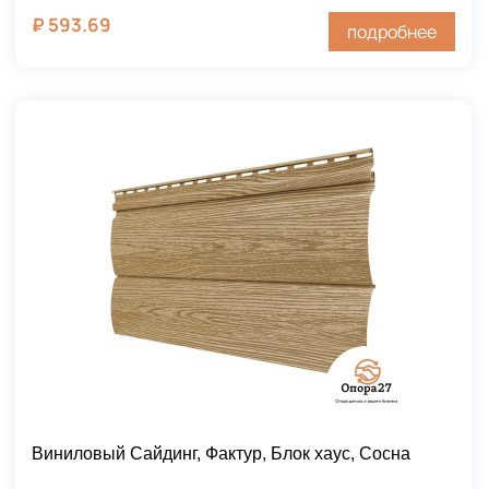
₽
593.69
подробнее
Виниловый Сайдинг, Фактур, Блок хаус, Сосна