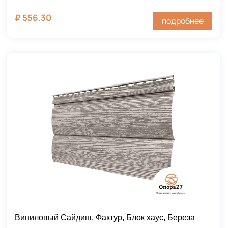
₽
556.30
подробнее
Виниловый Сайдинг, Фактур, Блок хаус, Береза