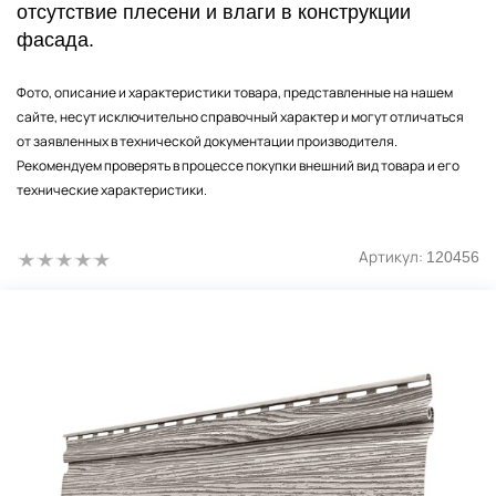
отсутствие плесени и влаги в конструкции
фасада.
Фото, описание и характеристики товара, представленные на нашем
сайте, несут исключительно справочный характер и могут отличаться
от заявленных в технической документации производителя.
Рекомендуем проверять в процессе покупки внешний вид товара и его
технические характеристики.
Артикул:
120456