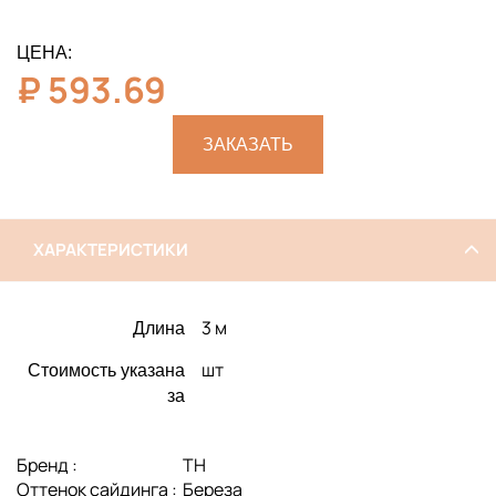
ЦЕНА:
₽
593.69
ЗАКАЗАТЬ
ХАРАКТЕРИСТИКИ
3 м
Длина
шт
Стоимость указана
за
Бренд :
ТН
Оттенок сайдинга :
Береза