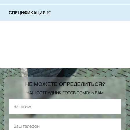
СПЕЦИФИКАЦИЯ
НЕ МОЖЕТЕ ОПРЕДЕЛИТЬСЯ?
НАШ СОТРУДНИК ГОТОВ ПОМОЧЬ ВАМ