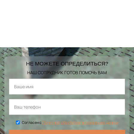
НЕ МОЖЕТЕ ОПРЕДЕЛИТЬСЯ?
НАШ СОТРУДНИК ГОТОВ ПОМОЧЬ ВАМ
Согласен с
Политикой обработки персональных данных