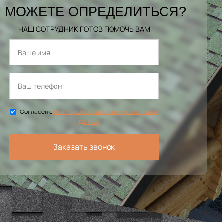
 МОЖЕТЕ ОПРЕДЕЛИТЬСЯ?
НАШ СОТРУДНИК ГОТОВ ПОМОЧЬ ВАМ
Согласен с
Политикой обработки персональных
данных
Заказать звонок