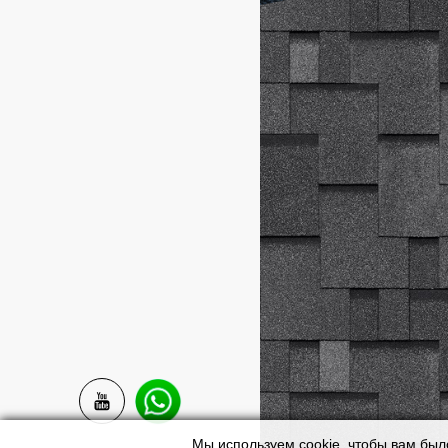
Мы используем cookie, чтобы вам был