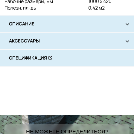
Рабочие размеры, мм
1000 х 420
Полезн. пл-дь
0,42 м2
ОПИСАНИЕ
АКСЕССУАРЫ
СПЕЦИФИКАЦИЯ
НЕ МОЖЕТЕ ОПРЕДЕЛИТЬСЯ?