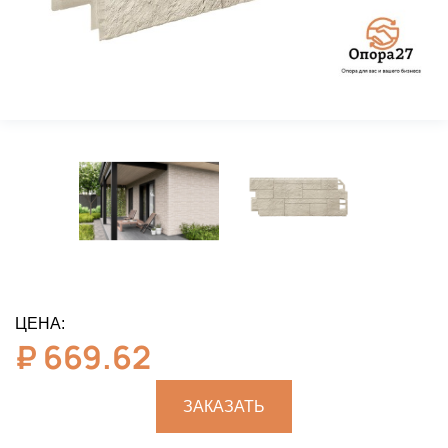
ЦЕНА:
₽
669.62
ЗАКАЗАТЬ