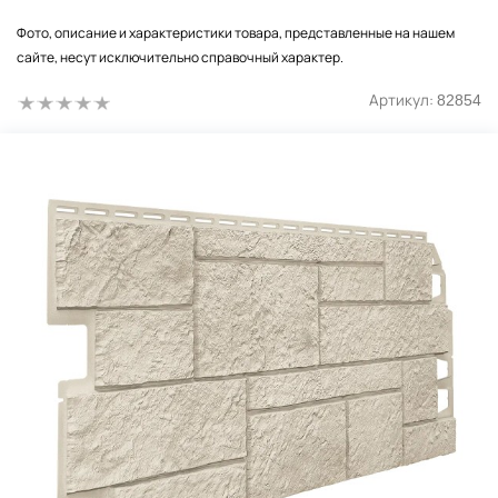
Фото, описание и характеристики товара, представленные на нашем
сайте, несут исключительно справочный характер.
Артикул:
82854