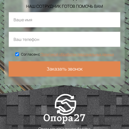
НАШ СОТРУДНИК ГОТОВ ПОМОЧЬ ВАМ
Согласен с
Политикой обработки персональных данных
Заказать звонок