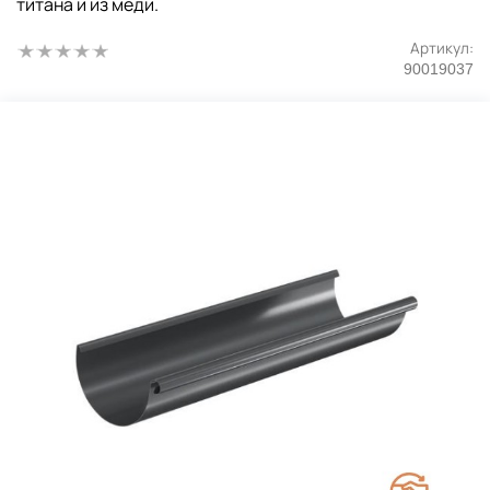
титана и из меди.
Артикул:
90019037