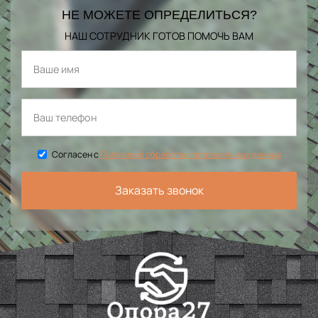
НЕ МОЖЕТЕ ОПРЕДЕЛИТЬСЯ?
НАШ СОТРУДНИК ГОТОВ ПОМОЧЬ ВАМ
Согласен с
Политикой обработки персональных данных
Заказать звонок