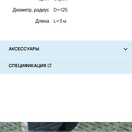
D=125
Диаметр, радиус
L=3 м
Длина
АКСЕССУАРЫ
СПЕЦИФИКАЦИЯ