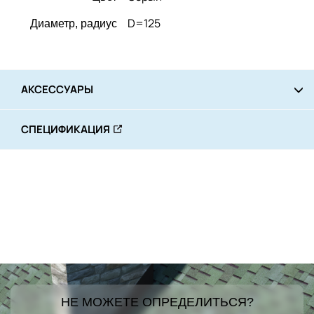
D=125
Диаметр, радиус
АКСЕССУАРЫ
СПЕЦИФИКАЦИЯ
НЕ МОЖЕТЕ ОПРЕДЕЛИТЬСЯ?