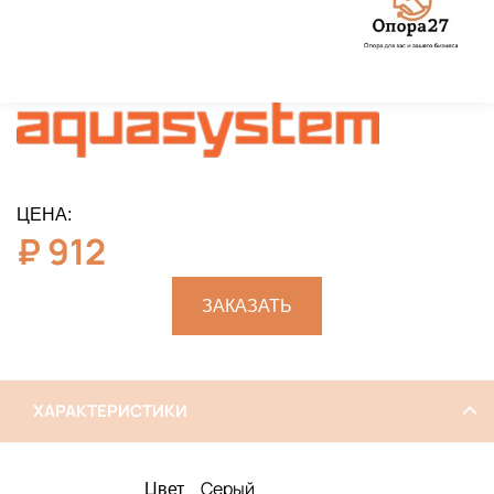
ЦЕНА:
₽
912
ЗАКАЗАТЬ
ХАРАКТЕРИСТИКИ
Серый
Цвет