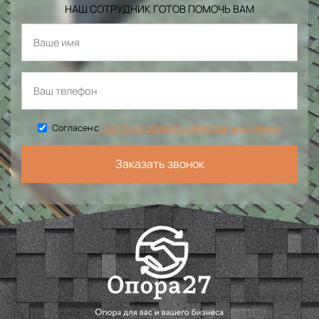
НАШ СОТРУДНИК ГОТОВ ПОМОЧЬ ВАМ
Согласен с
Политикой обработки персональных данных
Заказать звонок