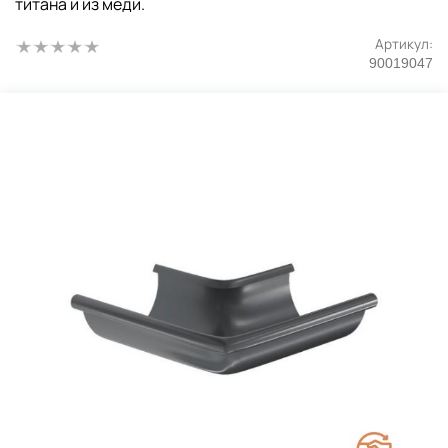
титана и из меди.
Артикул:
90019047