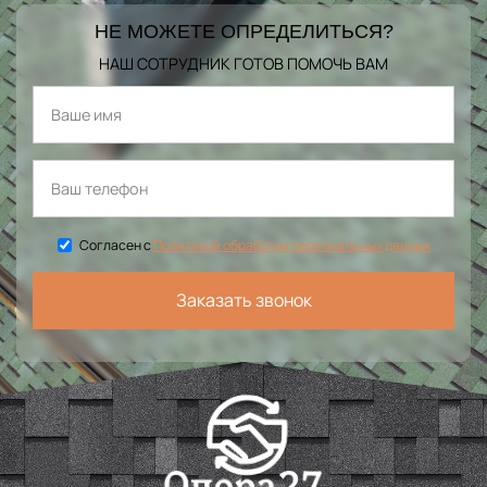
НЕ МОЖЕТЕ ОПРЕДЕЛИТЬСЯ?
НАШ СОТРУДНИК ГОТОВ ПОМОЧЬ ВАМ
Согласен с
Политикой обработки персональных данных
Заказать звонок