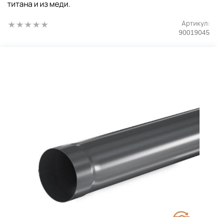
титана и из меди.
Артикул:
90019045