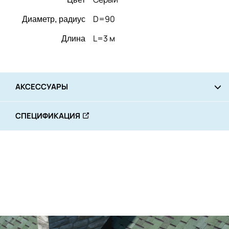
D=90
Диаметр, радиус
L=3 м
Длина
АКСЕССУАРЫ
СПЕЦИФИКАЦИЯ